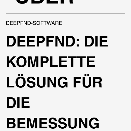
PRÄSENTATION BUCHEN
DEEPFND-SOFTWARE
DEEPFND: DIE
KOMPLETTE
LÖSUNG FÜR
DIE
BEMESSUNG