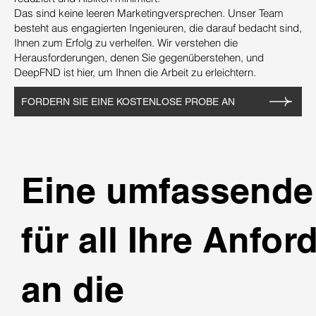
Das sind keine leeren Marketingversprechen. Unser Team
besteht aus engagierten Ingenieuren, die darauf bedacht sind,
Ihnen zum Erfolg zu verhelfen. Wir verstehen die
Herausforderungen, denen Sie gegenüberstehen, und
DeepFND ist hier, um Ihnen die Arbeit zu erleichtern.
FORDERN SIE EINE KOSTENLOSE PROBE AN
Eine umfassende
für all Ihre Anfo
an die