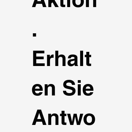
.
Erhalt
en Sie
Antwo