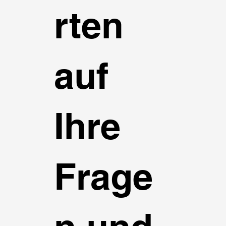
rten
auf
Ihre
Frage