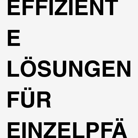
EFFIZIENT
E
LÖSUNGEN
FÜR
EINZELPFÄ