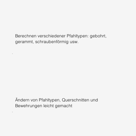
Berechnen verschiedener Pfahltypen: gebohrt,
gerammt, schraubenförmig usw.
Ändern von Pfahltypen, Querschnitten und
Bewehrungen leicht gemacht