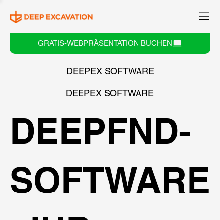
GRATIS-WEBPRÄSENTATION BUCHEN
DEEPEX SOFTWARE
DEEPEX SOFTWARE
DEEPFND-
SOFTWARE