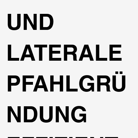
UND
LATERALE
PFAHLGRÜ
NDUNG