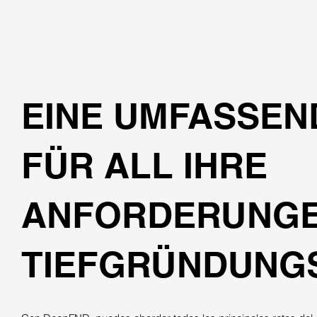
EINE UMFASSEN
FÜR ALL IHRE
ANFORDERUNGE
TIEFGRÜNDUNG