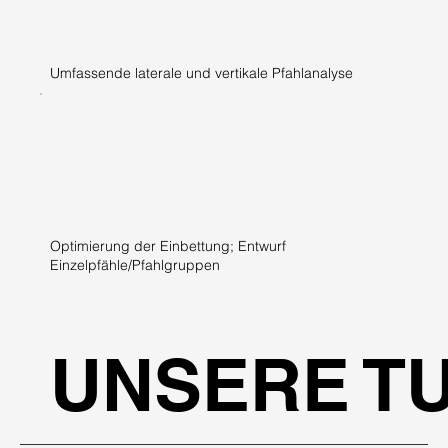
Umfassende laterale und vertikale Pfahlanalyse
Optimierung der Einbettung; Entwurf
Einzelpfähle/Pfahlgruppen
UNSERE T