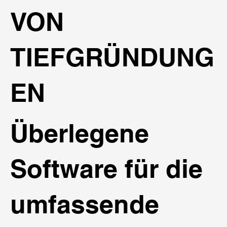
VON
TIEFGRÜNDUNG
EN
Überlegene
Software für die
umfassende