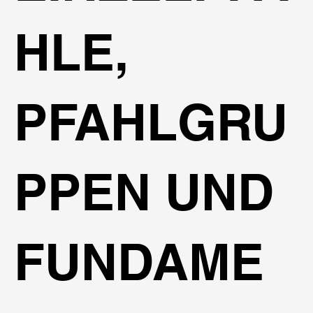
HLE,
PFAHLGRU
PPEN UND
FUNDAME