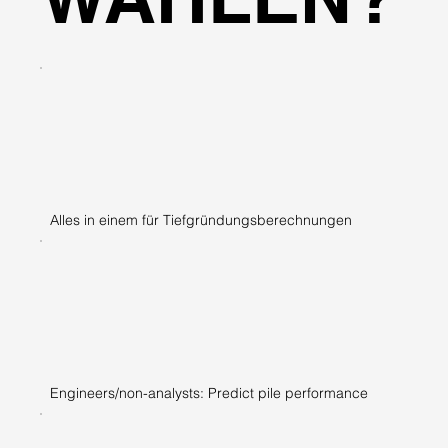
Alles in einem für Tiefgründungsberechnungen
Engineers/non-analysts: Predict pile performance