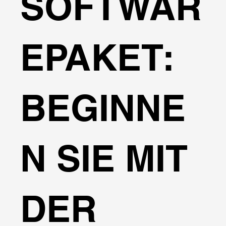
SOFTWAR
EPAKET:
BEGINNE
N SIE MIT
DER