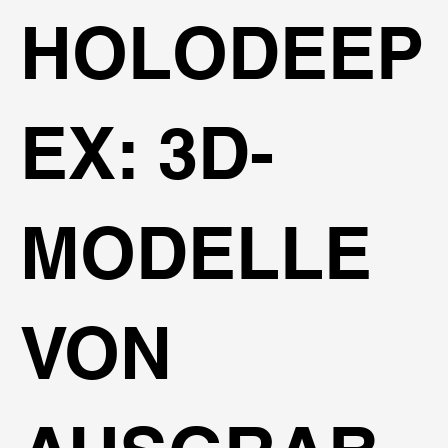
HOLODEEP
EX: 3D-
MODELLE
VON