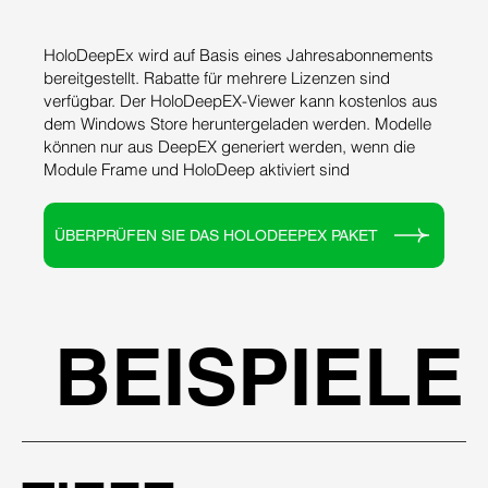
HoloDeepEx wird auf Basis eines Jahresabonnements
bereitgestellt. Rabatte für mehrere Lizenzen sind
verfügbar. Der HoloDeepEX-Viewer kann kostenlos aus
dem Windows Store heruntergeladen werden. Modelle
können nur aus DeepEX generiert werden, wenn die
Module Frame und HoloDeep aktiviert sind
ÜBERPRÜFEN SIE DAS HOLODEEPEX PAKET
BEISPIELE