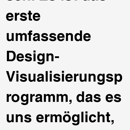
erste
umfassende
Design-
Visualisierungsp
rogramm, das es
uns ermöglicht,