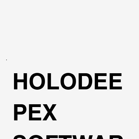
HOLODEE
PEX