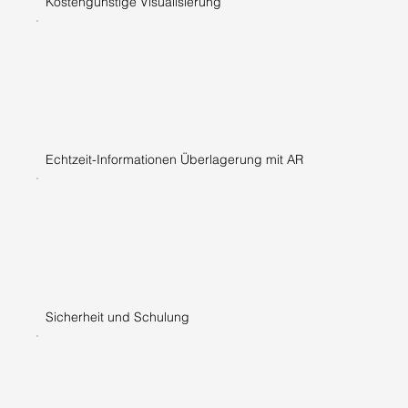
Kostengünstige Visualisierung
Echtzeit-Informationen Überlagerung mit AR
Sicherheit und Schulung