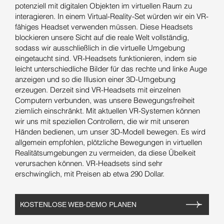
potenziell mit digitalen Objekten im virtuellen Raum zu
interagieren. In einem Virtual-Reality-Set würden wir ein VR-
fähiges Headset verwenden müssen. Diese Headsets
blockieren unsere Sicht auf die reale Welt vollständig,
sodass wir ausschließlich in die virtuelle Umgebung
eingetaucht sind. VR-Headsets funktionieren, indem sie
leicht unterschiedliche Bilder für das rechte und linke Auge
anzeigen und so die Illusion einer 3D-Umgebung
erzeugen. Derzeit sind VR-Headsets mit einzelnen
Computern verbunden, was unsere Bewegungsfreiheit
ziemlich einschränkt. Mit aktuellen VR-Systemen können
wir uns mit speziellen Controllern, die wir mit unseren
Händen bedienen, um unser 3D-Modell bewegen. Es wird
allgemein empfohlen, plötzliche Bewegungen in virtuellen
Realitätsumgebungen zu vermeiden, da diese Übelkeit
verursachen können. VR-Headsets sind sehr
erschwinglich, mit Preisen ab etwa 290 Dollar.
KOSTENLOSE WEB-DEMO PLANEN