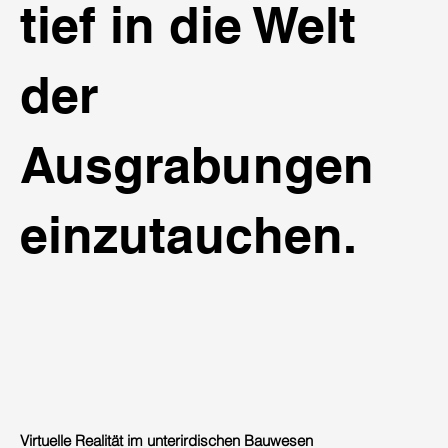
tief in die Welt
der
Ausgrabungen
einzutauchen.
Virtuelle Realität im unterirdischen Bauwesen