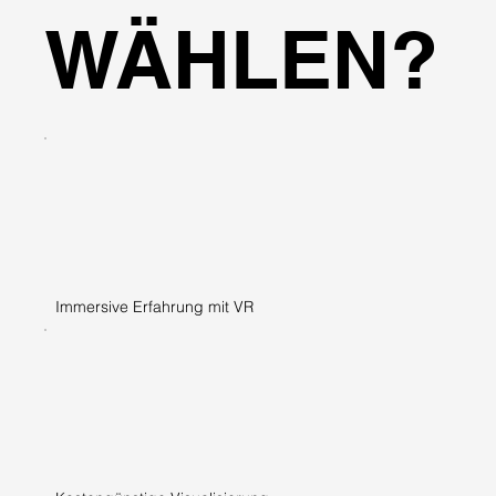
WÄHLEN?
Immersive Erfahrung mit VR