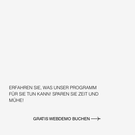
ERFAHREN SIE, WAS UNSER PROGRAMM
FÜR SIE TUN KANN! SPAREN SIE ZEIT UND
MÜHE!
GRATIS WEBDEMO BUCHEN