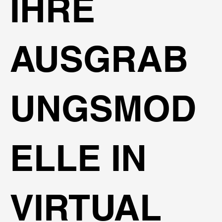
IHRE
AUSGRAB
UNGSMOD
ELLE IN
VIRTUAL