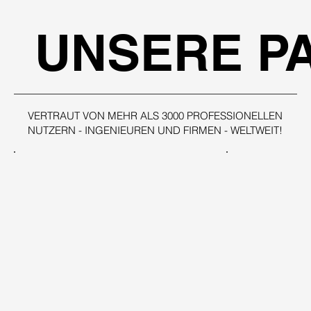
UNSERE P
VERTRAUT VON MEHR ALS 3000 PROFESSIONELLEN
NUTZERN - INGENIEUREN UND FIRMEN - WELTWEIT!