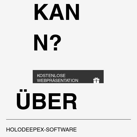
KAN
N?
KOSTENLOSE
WEBPRÄSENTATION
BUCHEN
ÜBER
HOLODEEPEX-SOFTWARE