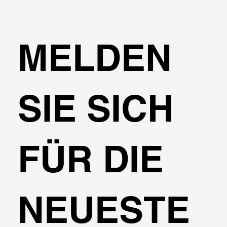
MELDEN
SIE SICH
FÜR DIE
NEUESTE