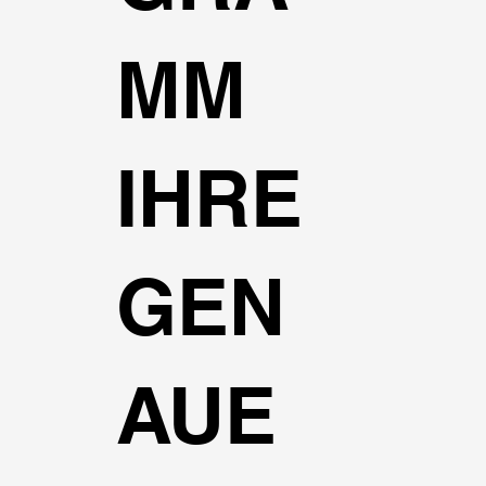
MM
IHRE
GEN
AUE