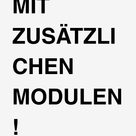
MIT
ZUSÄTZLI
CHEN
MODULEN
!