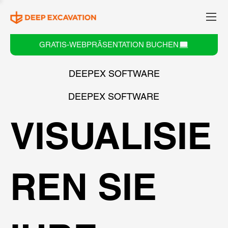
GRATIS-WEBPRÄSENTATION BUCHEN
DEEPEX SOFTWARE
DEEPEX SOFTWARE
VISUALISIE
REN SIE