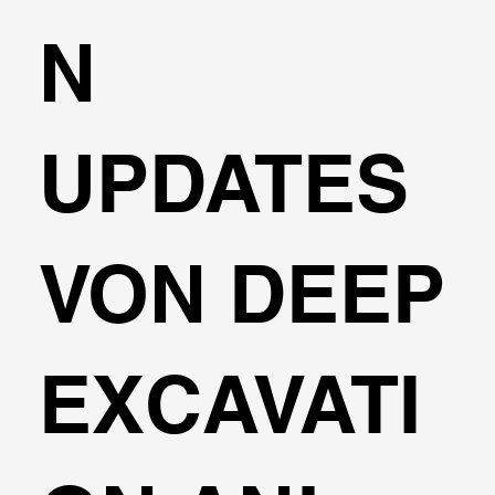
N
UPDATES
VON DEEP
EXCAVATI