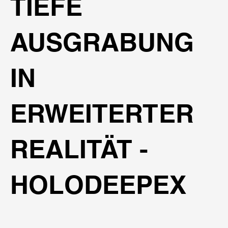
TIEFE
AUSGRABUNG
IN
ERWEITERTER
REALITÄT -
HOLODEEPEX