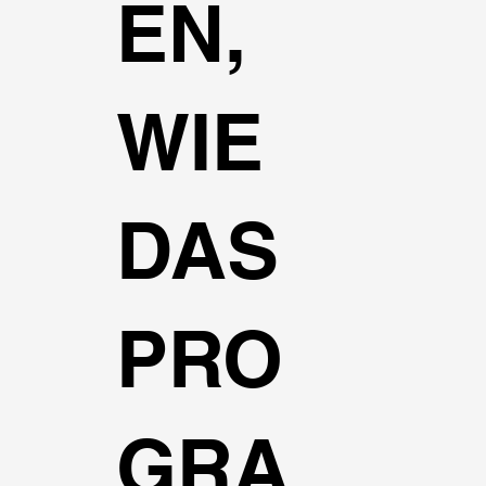
EN,
WIE
DAS
PRO
GRA