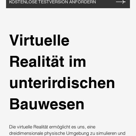
KOSTENLOSE TESTVERSION ANFORDERN
Virtuelle
Realität im
unterirdischen
Bauwesen
Die virtuelle Realität ermöglicht es uns, eine
dreidimensionale physische Umgebung zu simulieren und