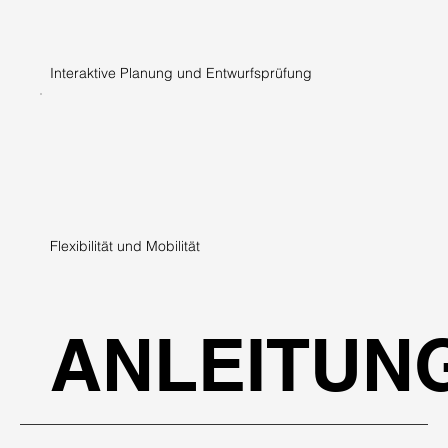
Interaktive Planung und Entwurfsprüfung
Flexibilität und Mobilität
ANLEITUN