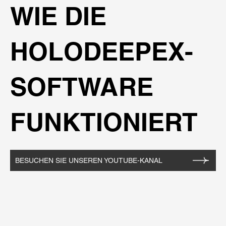
WIE DIE
HOLODEEPEX-
SOFTWARE
FUNKTIONIERT
BESUCHEN SIE UNSEREN YOUTUBE-KANAL