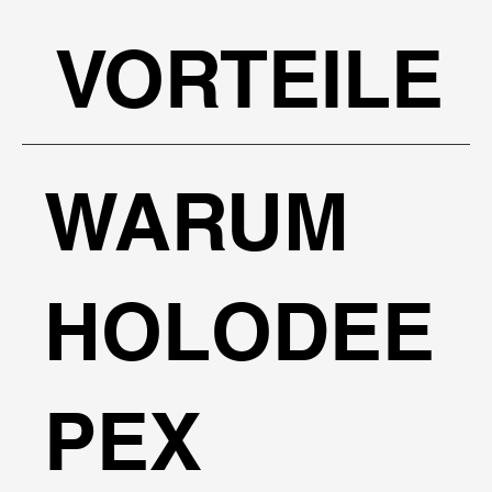
VORTEILE
WARUM
HOLODEE
PEX