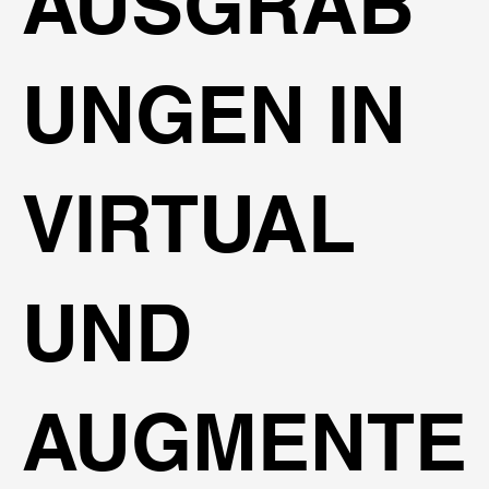
AUSGRAB
UNGEN IN
VIRTUAL
UND
AUGMENTE