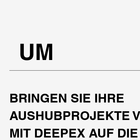
UM
BRINGEN SIE IHRE
AUSHUBPROJEKTE 
MIT DEEPEX AUF DI