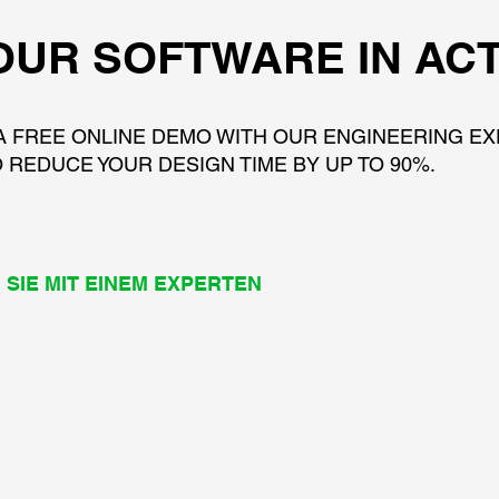
OUR SOFTWARE IN AC
A FREE ONLINE DEMO WITH OUR ENGINEERING E
 REDUCE YOUR DESIGN TIME BY UP TO 90%.
SIE MIT EINEM EXPERTEN