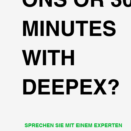
MINUTES
WITH
DEEPEX?
SPRECHEN SIE MIT EINEM EXPERTEN