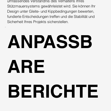
umfassendes Verständnis des Verhaltens Ihres
Stützmauersystems gewährleistet wird. Sie können Ihr
Design unter Gleite- und Kippbedingungen bewerten,
fundierte Entscheidungen treffen und die Stabilität und
Sicherheit Ihres Projekts sicherstellen.
ANPASSB
ARE
BERICHTE