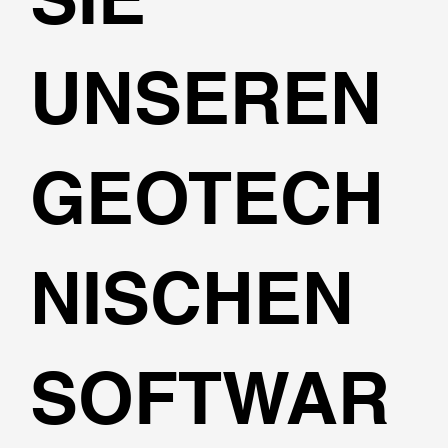
UNSEREN
GEOTECH
NISCHEN
SOFTWAR