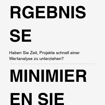
RGEBNIS
SE
Haben Sie Zeit, Projekte schnell einer
Wertanalyse zu unterziehen?
MINIMIER
EN SIE