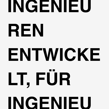
INGENIEU
REN
ENTWICKE
LT, FÜR
INGENIEU