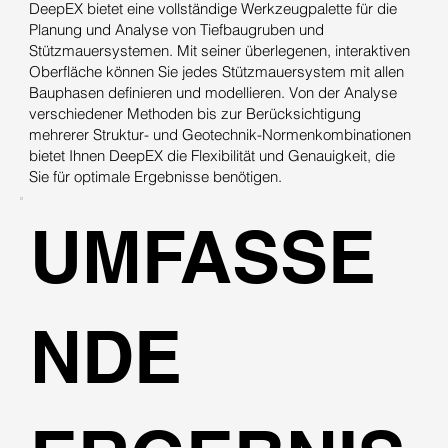
DeepEX bietet eine vollständige Werkzeugpalette für die
Planung und Analyse von Tiefbaugruben und
Stützmauersystemen. Mit seiner überlegenen, interaktiven
Oberfläche können Sie jedes Stützmauersystem mit allen
Bauphasen definieren und modellieren. Von der Analyse
verschiedener Methoden bis zur Berücksichtigung
mehrerer Struktur- und Geotechnik-Normenkombinationen
bietet Ihnen DeepEX die Flexibilität und Genauigkeit, die
Sie für optimale Ergebnisse benötigen.
UMFASSE
NDE