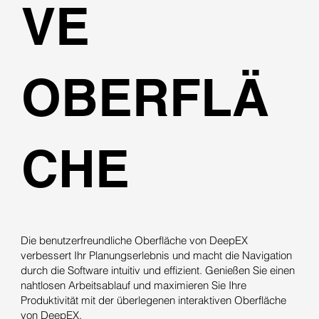
VE
OBERFLÄ
CHE
Die benutzerfreundliche Oberfläche von DeepEX
verbessert Ihr Planungserlebnis und macht die Navigation
durch die Software intuitiv und effizient. Genießen Sie einen
nahtlosen Arbeitsablauf und maximieren Sie Ihre
Produktivität mit der überlegenen interaktiven Oberfläche
von DeepEX.