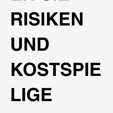
RISIKEN
UND
KOSTSPIE
LIGE