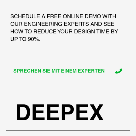
SCHEDULE A FREE ONLINE DEMO WITH
OUR ENGINEERING EXPERTS AND SEE
HOW TO REDUCE YOUR DESIGN TIME BY
UP TO 90%.
SPRECHEN SIE MIT EINEM EXPERTEN
DEEPEX