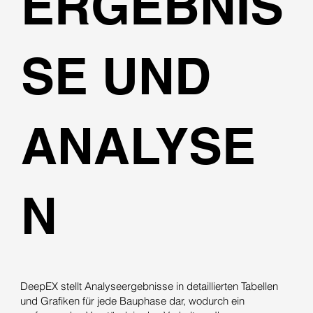
ERGEBNIS
SE UND
ANALYSE
N
DeepEX stellt Analyseergebnisse in detaillierten Tabellen
und Grafiken für jede Bauphase dar, wodurch ein