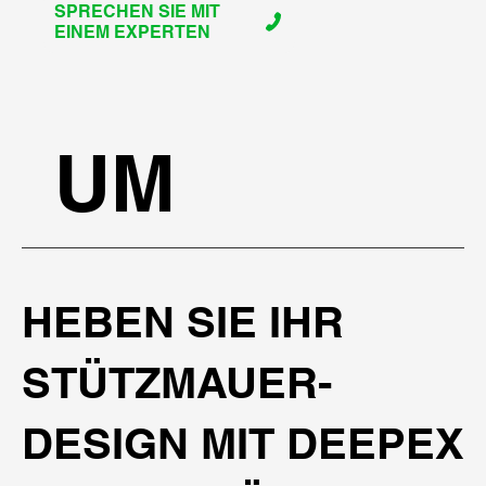
SPRECHEN SIE MIT
EINEM EXPERTEN
UM
HEBEN SIE IHR
STÜTZMAUER-
DESIGN MIT DEEPEX