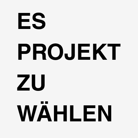
ES
PROJEKT
ZU
WÄHLEN