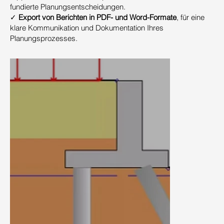
fundierte Planungsentscheidungen.
✓
Export von Berichten in PDF- und Word-Formate
, für eine
klare Kommunikation und Dokumentation Ihres
Planungsprozesses.