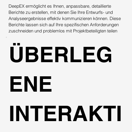
DeepEX ermöglicht es Ihnen, anpassbare, detaillierte
Berichte zu erstellen, mit denen Sie Ihre Entwurfs- und
Analyseergebnisse effektiv kommunizieren können. Diese
Berichte lassen sich auf Ihre spezifischen Anforderungen
zuschneiden und problemlos mit Projektbeteiligten teilen
ÜBERLEG
ENE
INTERAKTI