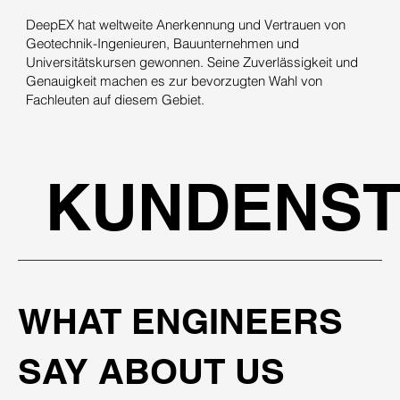
DeepEX hat weltweite Anerkennung und Vertrauen von
Geotechnik-Ingenieuren, Bauunternehmen und
Universitätskursen gewonnen. Seine Zuverlässigkeit und
Genauigkeit machen es zur bevorzugten Wahl von
Fachleuten auf diesem Gebiet.
KUNDENST
WHAT ENGINEERS
SAY ABOUT US