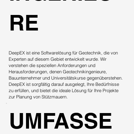
RE
DeepEX ist eine Softwarelösung für Geotechnik, die von
Experten auf diesem Gebiet entwickelt wurde. Wir
verstehen die speziellen Anforderungen und
Herausforderungen, denen Geotechnikingenieure,
Bauunternehmer und Universitätskurse gegenüberstehen.
DeepEX ist sorgfältig darauf ausgelegt, Ihre Bedürfnisse
zu erfüllen, und bietet die ideale Lösung für Ihre Projekte
zur Planung von Stützmauern.
UMFASSE