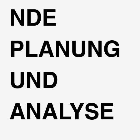
NDE
PLANUNG
UND
ANALYSE