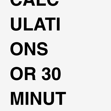
ULATI
ONS
OR 30
MINUT