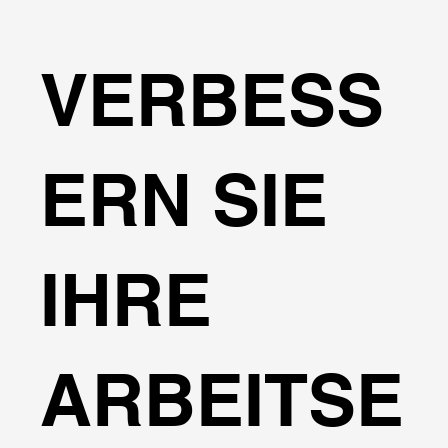
VERBESS
ERN SIE
IHRE
ARBEITSE