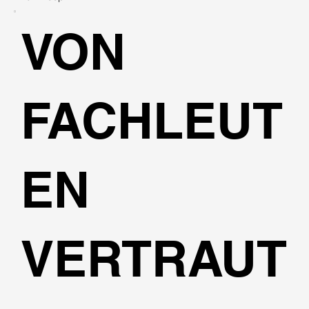
VON
FACHLEUT
EN
VERTRAUT