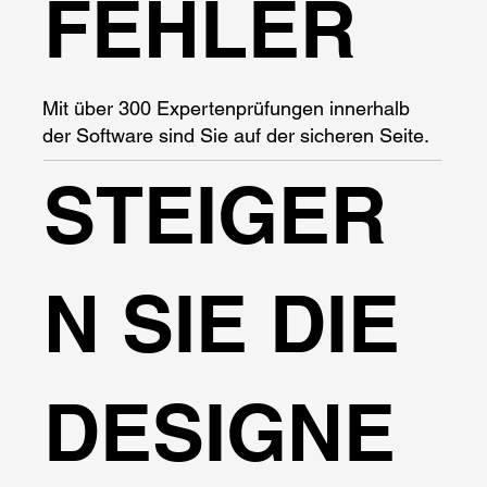
FEHLER
Mit über 300 Expertenprüfungen innerhalb
der Software sind Sie auf der sicheren Seite.
STEIGER
N SIE DIE
DESIGNE