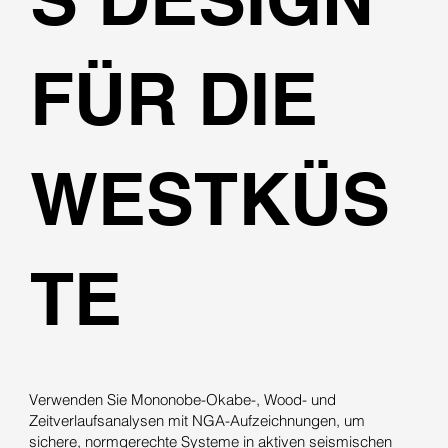
FÜR DIE
WESTKÜS
TE
Verwenden Sie Mononobe-Okabe-, Wood- und
Zeitverlaufsanalysen mit NGA-Aufzeichnungen, um
sichere, normgerechte Systeme in aktiven seismischen