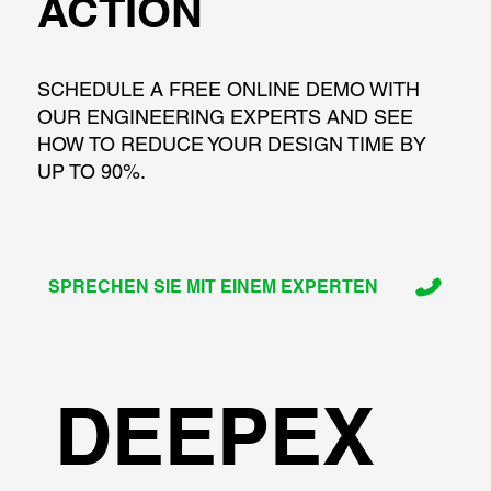
ACTION
SCHEDULE A FREE ONLINE DEMO WITH
OUR ENGINEERING EXPERTS AND SEE
HOW TO REDUCE YOUR DESIGN TIME BY
UP TO 90%.
SPRECHEN SIE MIT EINEM EXPERTEN
DEEPEX