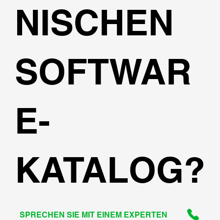
NISCHEN
SOFTWAR
E-
KATALOG?
SPRECHEN SIE MIT EINEM EXPERTEN