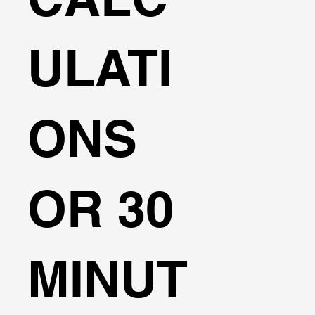
ULATI
ONS
OR 30
MINUT