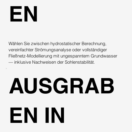
EN
Wählen Sie zwischen hydrostatischer Berechnung,
vereinfachter Strömungsanalyse oder vollständiger
Fließnetz-Modellierung mit ungespanntem Grundwasser
— inklusive Nachweisen der Sohlenstabilität.
AUSGRAB
EN IN