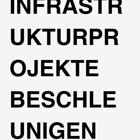
INFRASTR
UKTURPR
OJEKTE
BESCHLE
UNIGEN