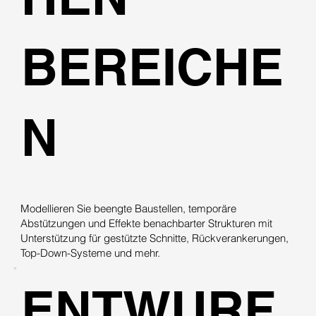
BEREICHE
N
Modellieren Sie beengte Baustellen, temporäre
Abstützungen und Effekte benachbarter Strukturen mit
Unterstützung für gestützte Schnitte, Rückverankerungen,
Top-Down-Systeme und mehr.
ENTWURF