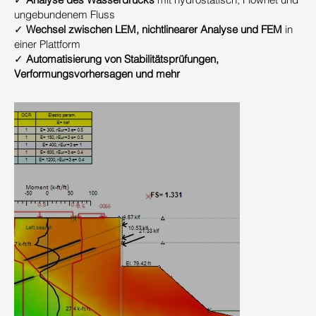
ungebundenem Fluss
✓
Wechsel zwischen LEM, nichtlinearer Analyse und FEM
in
einer Plattform
✓
Automatisierung von Stabilitätsprüfungen,
Verformungsvorhersagen und mehr