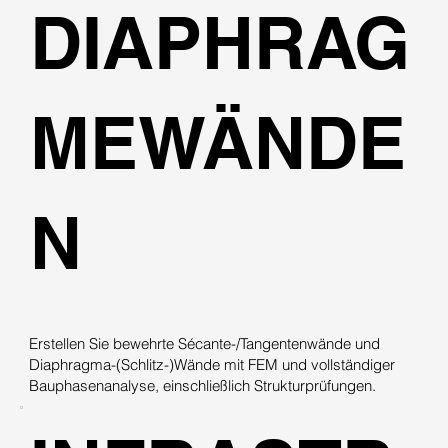
DIAPHRAG
MEWÄNDE
N
Erstellen Sie bewehrte Sécante-/Tangentenwände und
Diaphragma-(Schlitz-)Wände mit FEM und vollständiger
Bauphasenanalyse, einschließlich Strukturprüfungen.