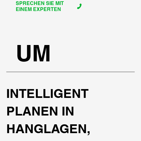
SPRECHEN SIE MIT
EINEM EXPERTEN
UM
INTELLIGENT
PLANEN IN
HANGLAGEN,