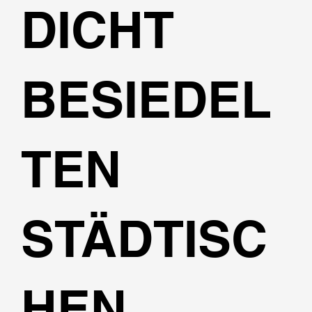
DICHT
BESIEDEL
TEN
STÄDTISC
HEN