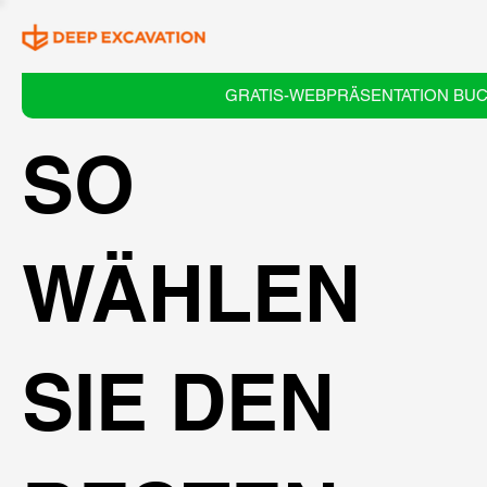
GRATIS-WEBPRÄSENTATION BU
SO
WÄHLEN
SIE DEN