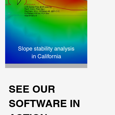
Slope stability analysis
in California
SEE OUR
SOFTWARE IN