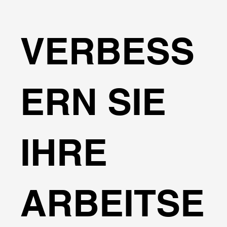
VERBESS
ERN SIE
IHRE
ARBEITSE