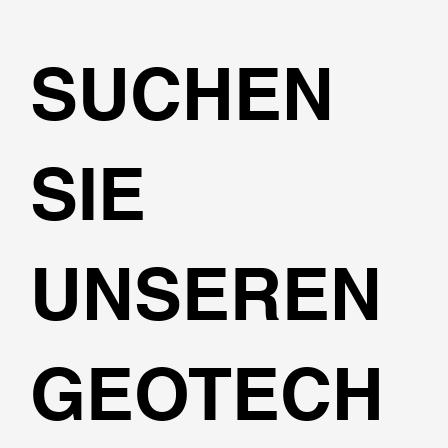
SUCHEN
SIE
UNSEREN
GEOTECH