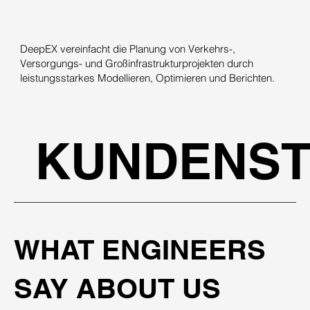
DeepEX vereinfacht die Planung von Verkehrs-,
Versorgungs- und Großinfrastrukturprojekten durch
leistungsstarkes Modellieren, Optimieren und Berichten.
KUNDENST
WHAT ENGINEERS
SAY ABOUT US