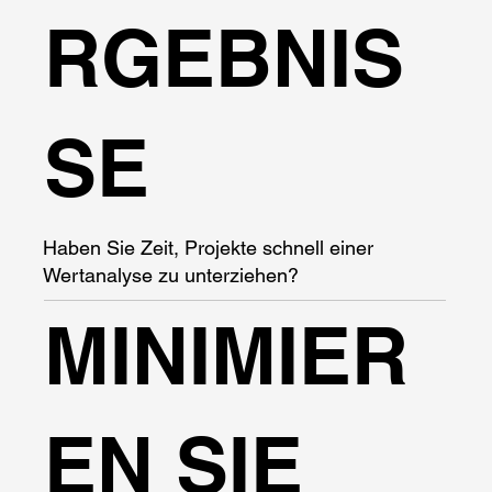
RGEBNIS
SE
Haben Sie Zeit, Projekte schnell einer
Wertanalyse zu unterziehen?
MINIMIER
EN SIE