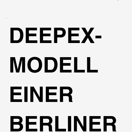
DEEPEX-
MODELL
EINER
BERLINER