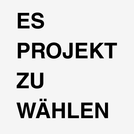
ES
PROJEKT
ZU
WÄHLEN