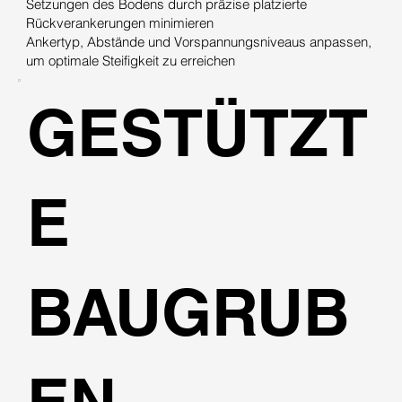
Setzungen des Bodens durch präzise platzierte
Rückverankerungen minimieren
Ankertyp, Abstände und Vorspannungsniveaus anpassen,
um optimale Steifigkeit zu erreichen
GESTÜTZT
E
BAUGRUB
EN –