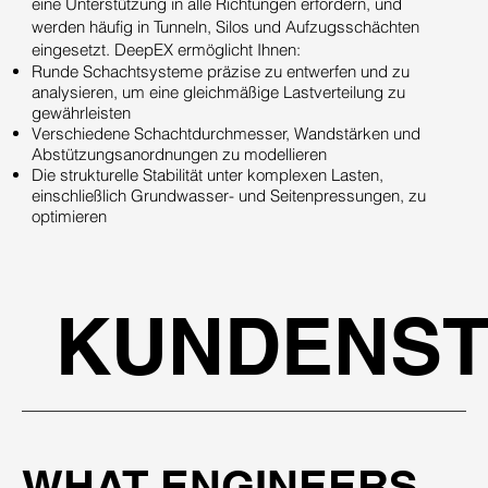
eine Unterstützung in alle Richtungen erfordern, und
werden häufig in Tunneln, Silos und Aufzugsschächten
eingesetzt. DeepEX ermöglicht Ihnen:
Runde Schachtsysteme präzise zu entwerfen und zu
analysieren, um eine gleichmäßige Lastverteilung zu
gewährleisten
Verschiedene Schachtdurchmesser, Wandstärken und
Abstützungsanordnungen zu modellieren
Die strukturelle Stabilität unter komplexen Lasten,
einschließlich Grundwasser- und Seitenpressungen, zu
optimieren
KUNDENST
WHAT ENGINEERS