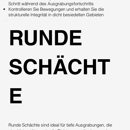
Schritt während des Ausgrabungsfortschritts
Kontrollieren Sie Bewegungen und erhalten Sie die
strukturelle Integrität in dicht besiedelten Gebieten
RUNDE
SCHÄCHT
E
Runde Schächte sind ideal für tiefe Ausgrabungen, die