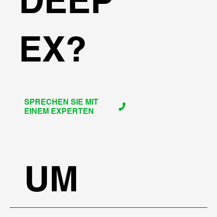
DEEP
EX?
SPRECHEN SIE MIT
EINEM EXPERTEN
UM