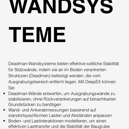
WANDSYS
TEME
Deadman-Wandsysteme bieten effektive seitliche Stabilität
für Stützwände, indem sie an im Boden verankerten
Strukturen (Deadmen) befestigt werden, die vom
Ausgrabungsbereich entfernt liegen. Mit DeepEX können
Sie:
Deadman-Wände entwerfen, um Ausgrabungswände zu
stabilisieren, ohne Rückverankerungen auf benachbarten
Grundstücken zu benötigen
Wand- und Ankerabmessungen basierend auf
standortspezifischen Lasten und Abständen anpassen
Boden- und Lastinteraktionen modellieren, um einen
effektiven Lasttransfer und die Stabilität der Baugrube