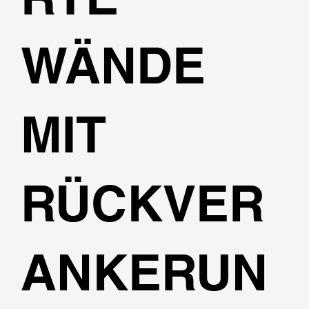
WÄNDE
MIT
RÜCKVER
ANKERUN