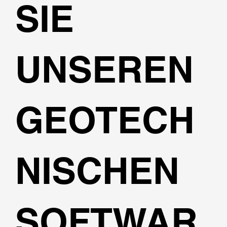
SIE
UNSEREN
GEOTECH
NISCHEN
SOFTWAR