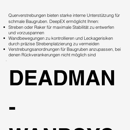
Querverstrebungen bieten starke interne Unterstützung für
schmale Baugruben. DeepEX ermöglicht Ihnen:
Streben oder Raker für maximale Stabilität zu entwerfen
und vorzuspannen
Wandbewegungen zu kontrollieren und Leckagerisiken
durch präzise Strebenplatzierung zu vermeiden
Verstrebungsanordnungen für Baugruben anzupassen, bei
denen Rückverankerungen nicht möglich sind
DEADMAN
-