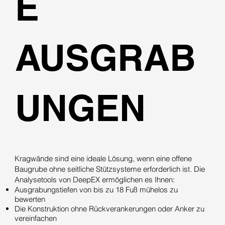
E
AUSGRAB
UNGEN
Kragwände sind eine ideale Lösung, wenn eine offene
Baugrube ohne seitliche Stützsysteme erforderlich ist. Die
Analysetools von DeepEX ermöglichen es Ihnen:
Ausgrabungstiefen von bis zu 18 Fuß mühelos zu
bewerten
Die Konstruktion ohne Rückverankerungen oder Anker zu
vereinfachen