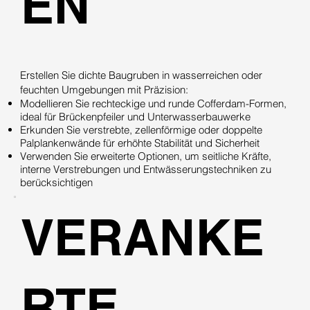
EN
Erstellen Sie dichte Baugruben in wasserreichen oder
feuchten Umgebungen mit Präzision:
Modellieren Sie rechteckige und runde Cofferdam-Formen,
ideal für Brückenpfeiler und Unterwasserbauwerke
Erkunden Sie verstrebte, zellenförmige oder doppelte
Palplankenwände für erhöhte Stabilität und Sicherheit
Verwenden Sie erweiterte Optionen, um seitliche Kräfte,
interne Verstrebungen und Entwässerungstechniken zu
berücksichtigen
VERANKE
RTE