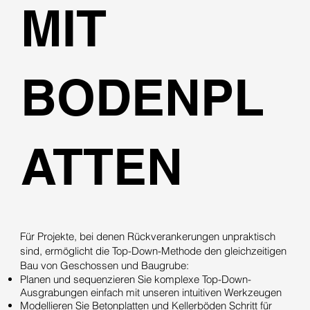
MIT
BODENPL
ATTEN
Für Projekte, bei denen Rückverankerungen unpraktisch
sind, ermöglicht die Top-Down-Methode den gleichzeitigen
Bau von Geschossen und Baugrube:
Planen und sequenzieren Sie komplexe Top-Down-
Ausgrabungen einfach mit unseren intuitiven Werkzeugen
Modellieren Sie Betonplatten und Kellerböden Schritt für