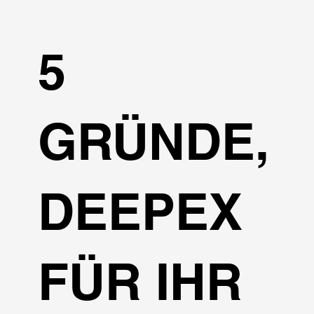
5
GRÜNDE,
DEEPEX
FÜR IHR