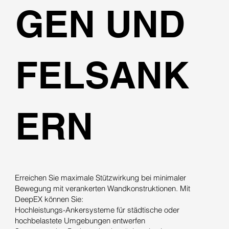
GEN UND
FELSANK
ERN
Erreichen Sie maximale Stützwirkung bei minimaler
Bewegung mit verankerten Wandkonstruktionen. Mit
DeepEX können Sie:
Hochleistungs-Ankersysteme für städtische oder
hochbelastete Umgebungen entwerfen