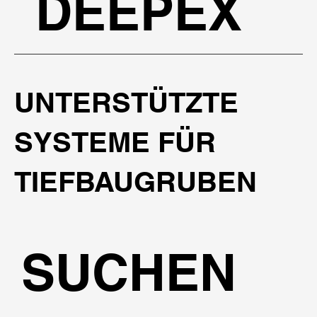
DEEPEX
UNTERSTÜTZTE
SYSTEME FÜR
TIEFBAUGRUBEN
SUCHEN