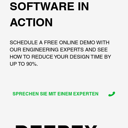
SOFTWARE IN
ACTION
SCHEDULE A FREE ONLINE DEMO WITH
OUR ENGINEERING EXPERTS AND SEE
HOW TO REDUCE YOUR DESIGN TIME BY
UP TO 90%.
SPRECHEN SIE MIT EINEM EXPERTEN