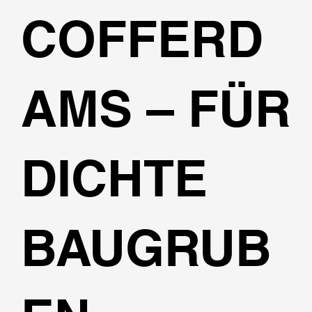
COFFERD
AMS – FÜR
DICHTE
BAUGRUB