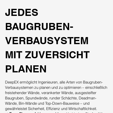
JEDES
BAUGRUBEN-
VERBAUSYSTEM
MIT ZUVERSICHT
PLANEN
DeepEX ermöglicht Ingenieuren, alle Arten von Baugruben-
Verbausystemen zu planen und zu optimieren – einschließlich
freistehender Wände, verankerter Wände, ausgesteifter
Baugruben, Spundwände, runder Schächte, Deadman-
Wände, Bin-Wände und Top-Down-Bauweise – und
gewährleistet Sicherheit, Effizienz und Wirtschaftlichkeit.