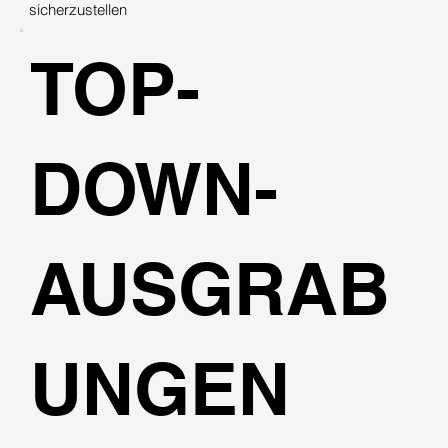
sicherzustellen
TOP-
DOWN-
AUSGRAB
UNGEN