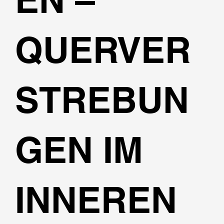
QUERVER
STREBUN
GEN IM
INNEREN