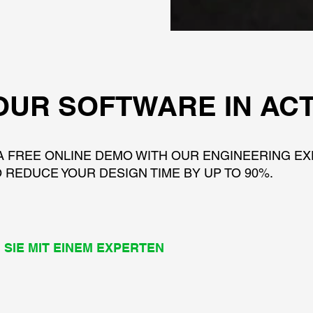
OUR SOFTWARE IN AC
A FREE ONLINE DEMO WITH OUR ENGINEERING E
 REDUCE YOUR DESIGN TIME BY UP TO 90%.
SIE MIT EINEM EXPERTEN