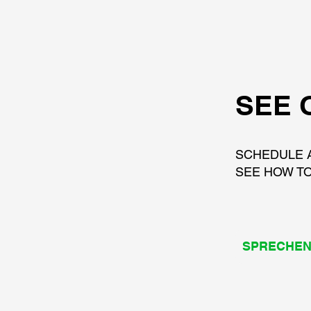
SEE 
SCHEDULE 
SEE HOW TO
SPRECHEN 