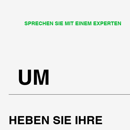
SPRECHEN SIE MIT EINEM EXPERTEN
UM
HEBEN SIE IHRE