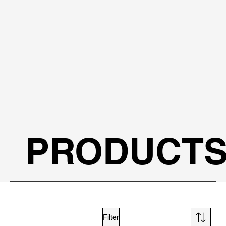
PRODUCT
Filter