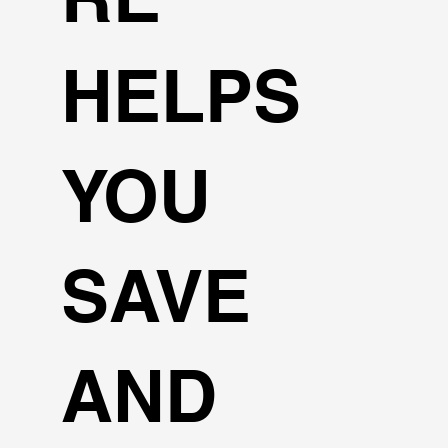
HELPS
YOU
SAVE
AND