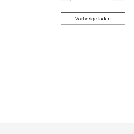
Vorherige laden