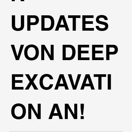
UPDATES
VON DEEP
EXCAVATI
ON AN!