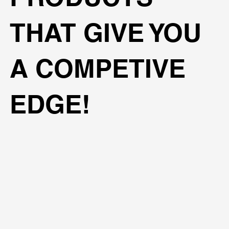
THAT GIVE YOU
A COMPETIVE
EDGE!