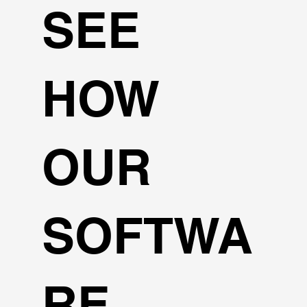
SEE
HOW
OUR
SOFTWA
RE