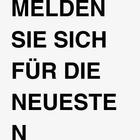
MELDEN
SIE SICH
FÜR DIE
NEUESTE
N