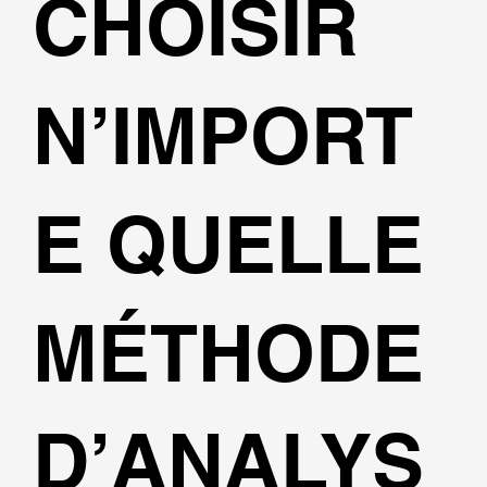
CHOISIR
N’IMPORT
E QUELLE
MÉTHODE
D’ANALYS