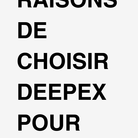
DE
CHOISIR
DEEPEX
POUR