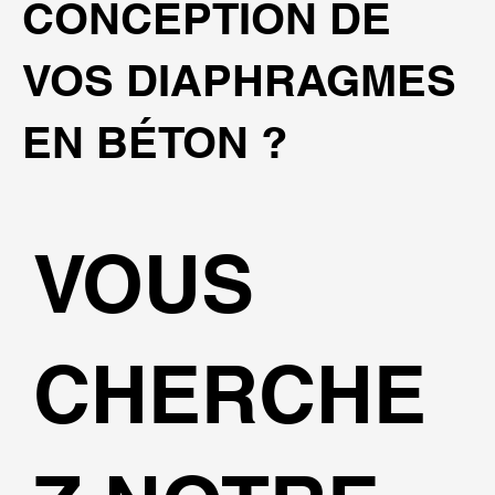
CONCEPTION DE
VOS DIAPHRAGMES
EN BÉTON ?
VOUS
CHERCHE