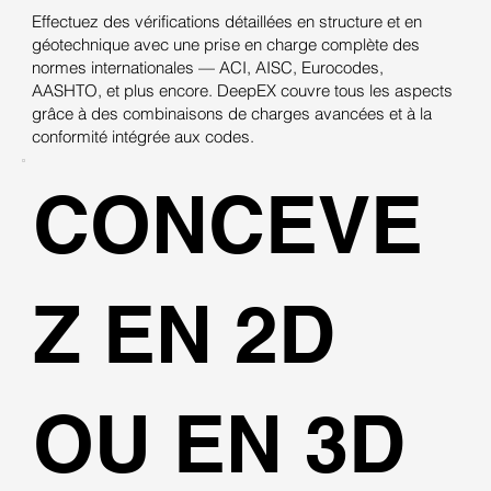
Effectuez des vérifications détaillées en structure et en
géotechnique avec une prise en charge complète des
normes internationales — ACI, AISC, Eurocodes,
AASHTO, et plus encore. DeepEX couvre tous les aspects
grâce à des combinaisons de charges avancées et à la
conformité intégrée aux codes.
CONCEVE
Z EN 2D
OU EN 3D