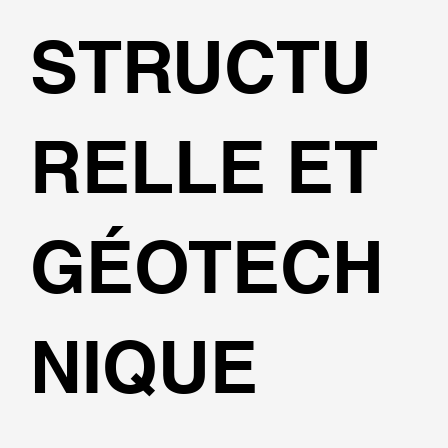
STRUCTU
RELLE ET
GÉOTECH
NIQUE