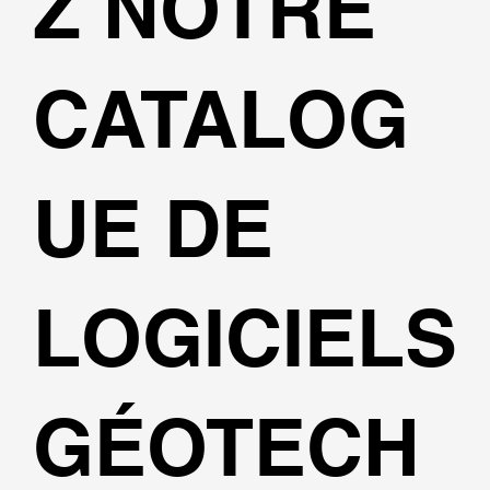
Z NOTRE
CATALOG
UE DE
LOGICIELS
GÉOTECH