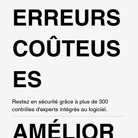
ERREURS
COÛTEUS
ES
Restez en sécurité grâce à plus de 300
contrôles d'experts intégrés au logiciel.
AMÉLIOR