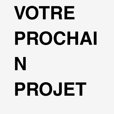
VOTRE
PROCHAI
N
PROJET