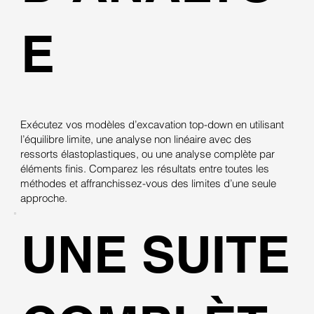
E
Exécutez vos modèles d’excavation top-down en utilisant
l’équilibre limite, une analyse non linéaire avec des
ressorts élastoplastiques, ou une analyse complète par
éléments finis. Comparez les résultats entre toutes les
méthodes et affranchissez-vous des limites d’une seule
approche.
UNE SUITE