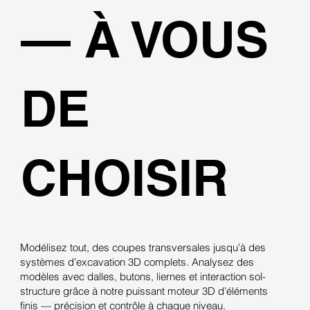
— À VOUS
DE
CHOISIR
Modélisez tout, des coupes transversales jusqu’à des
systèmes d’excavation 3D complets. Analysez des
modèles avec dalles, butons, liernes et interaction sol-
structure grâce à notre puissant moteur 3D d’éléments
finis — précision et contrôle à chaque niveau.