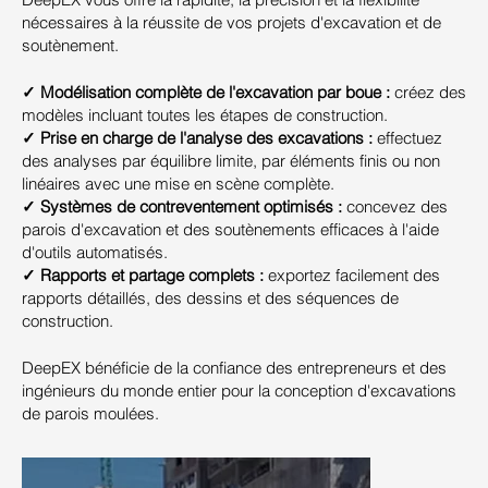
nécessaires à la réussite de vos projets d'excavation et de
soutènement.
✓ Modélisation complète de l'excavation par boue :
créez des
modèles incluant toutes les étapes de construction.
✓ Prise en charge de l'analyse des excavations :
effectuez
des analyses par équilibre limite, par éléments finis ou non
linéaires avec une mise en scène complète.
✓ Systèmes de contreventement optimisés :
concevez des
parois d'excavation et des soutènements efficaces à l'aide
d'outils automatisés.
✓ Rapports et partage complets :
exportez facilement des
rapports détaillés, des dessins et des séquences de
construction.
DeepEX bénéficie de la confiance des entrepreneurs et des
ingénieurs du monde entier pour la conception d'excavations
de parois moulées.