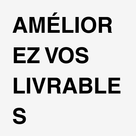
AMÉLIOR
EZ VOS
LIVRABLE
S