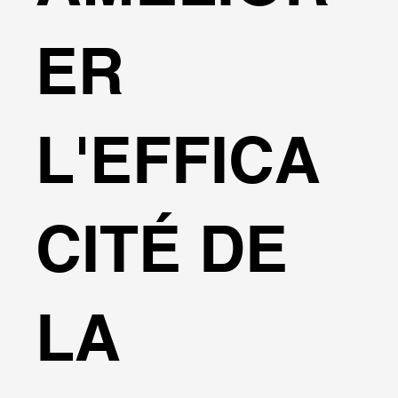
ER
L'EFFICA
CITÉ DE
LA