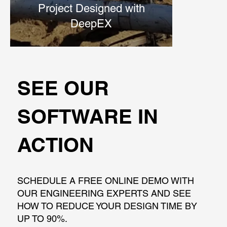
Project Designed with
DeepEX
SEE OUR
SOFTWARE IN
ACTION
SCHEDULE A FREE ONLINE DEMO WITH
OUR ENGINEERING EXPERTS AND SEE
HOW TO REDUCE YOUR DESIGN TIME BY
UP TO 90%.