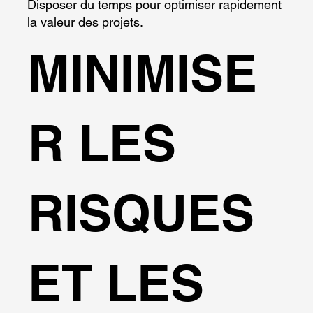
Disposer du temps pour optimiser rapidement
la valeur des projets.
MINIMISE
R LES
RISQUES
ET LES