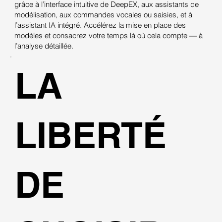
grâce à l’interface intuitive de DeepEX, aux assistants de
modélisation, aux commandes vocales ou saisies, et à
l’assistant IA intégré. Accélérez la mise en place des
modèles et consacrez votre temps là où cela compte — à
l’analyse détaillée.
LA
LIBERTÉ
DE