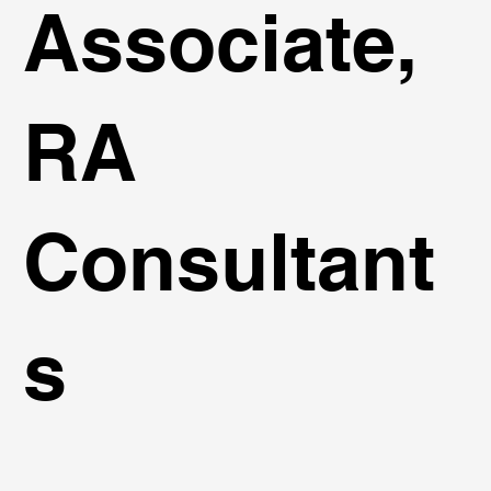
Associate,
RA
Consultant
s