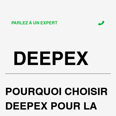
PARLEZ À UN EXPERT
DEEPEX
POURQUOI CHOISIR
DEEPEX POUR LA