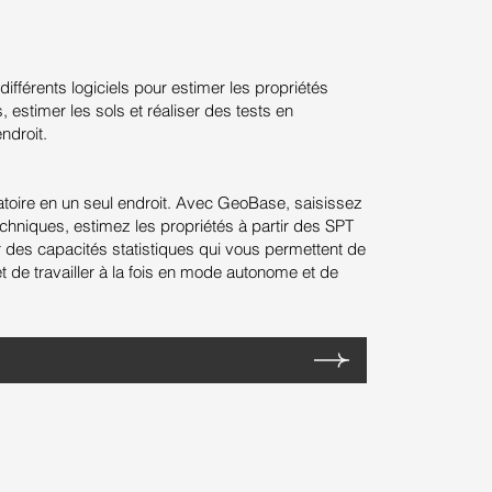
différents logiciels pour estimer les propriétés
estimer les sols et réaliser des tests en
ndroit.
toire en un seul endroit. Avec GeoBase, saisissez
chniques, estimez les propriétés à partir des SPT
par des capacités statistiques qui vous permettent de
de travailler à la fois en mode autonome et de