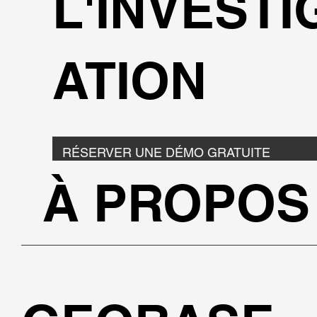
L'INVESTI
ATION
RÉSERVER UNE DÉMO GRATUITE
À PROPOS