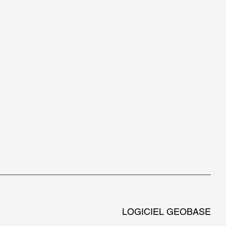
LOGICIEL GEOBASE