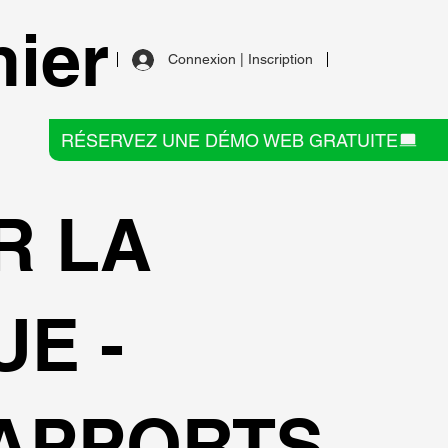
ier
Connexion | Inscription
RÉSERVEZ UNE DÉMO WEB GRATUITE
R LA
E -
RAPPORTS