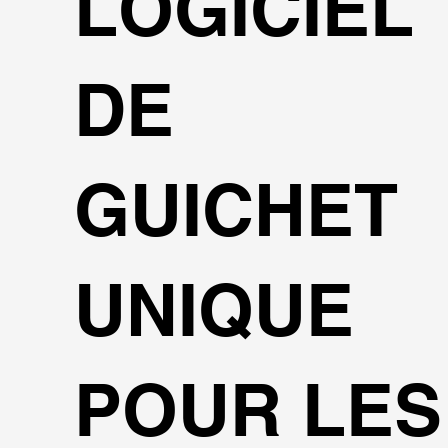
LOGICIEL
DE
GUICHET
UNIQUE
POUR LES