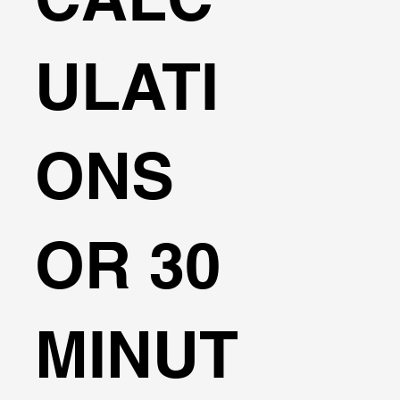
ULATI
ONS
OR 30
MINUT