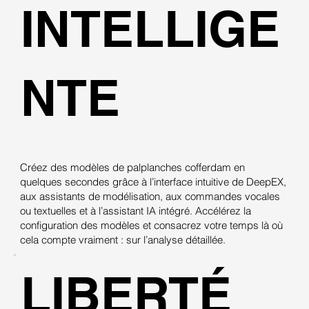
INTELLIGE
NTE
Créez des modèles de palplanches cofferdam en
quelques secondes grâce à l’interface intuitive de DeepEX,
aux assistants de modélisation, aux commandes vocales
ou textuelles et à l’assistant IA intégré. Accélérez la
configuration des modèles et consacrez votre temps là où
cela compte vraiment : sur l’analyse détaillée.
LIBERTÉ