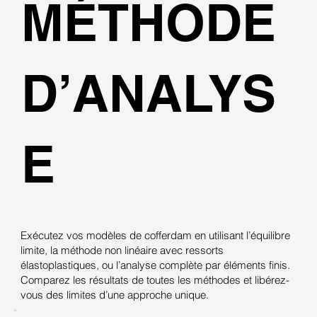
MÉTHODE
D’ANALYS
E
Exécutez vos modèles de cofferdam en utilisant l’équilibre
limite, la méthode non linéaire avec ressorts
élastoplastiques, ou l’analyse complète par éléments finis.
Comparez les résultats de toutes les méthodes et libérez-
vous des limites d’une approche unique.