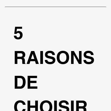
5
RAISONS
DE
CHOISIR