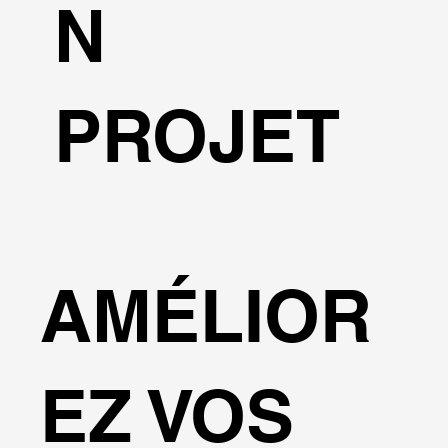
N
PROJET
AMÉLIOR
EZ VOS