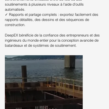
soutènements à plusieurs niveaux à l'aide d'outils
automatisés.
✓ Rapports et partage complets : exportez facilement des
rapports détaillés, des dessins et des séquences de
construction.
DeepEX bénéficie de la confiance des entrepreneurs et des
ingénieurs du monde entier pour la conception avancée de
batardeaux et de systèmes de soutènement.