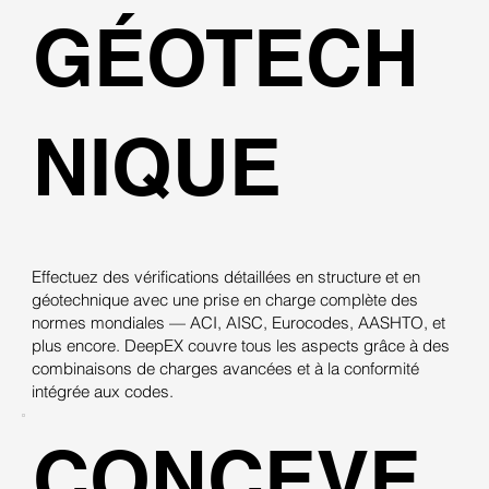
GÉOTECH
NIQUE
Effectuez des vérifications détaillées en structure et en
géotechnique avec une prise en charge complète des
normes mondiales — ACI, AISC, Eurocodes, AASHTO, et
plus encore. DeepEX couvre tous les aspects grâce à des
combinaisons de charges avancées et à la conformité
intégrée aux codes.
CONCEVE