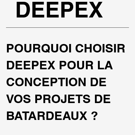
DEEPEX
POURQUOI CHOISIR
DEEPEX POUR LA
CONCEPTION DE
VOS PROJETS DE
BATARDEAUX ?