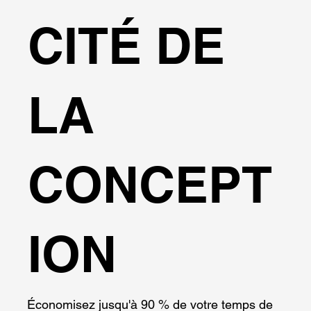
CITÉ DE
LA
CONCEPT
ION
Économisez jusqu'à 90 % de votre temps de