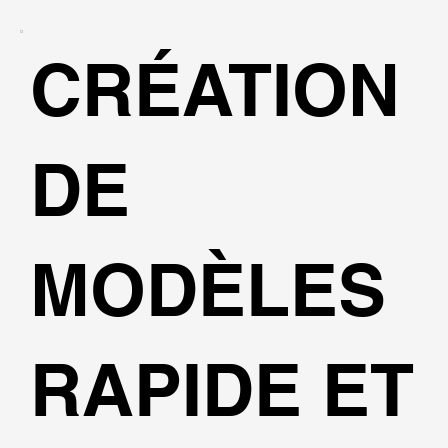
CRÉATION
DE
MODÈLES
RAPIDE ET