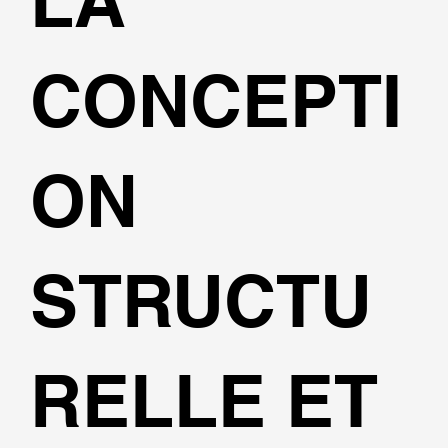
LA
CONCEPTI
ON
STRUCTU
RELLE ET