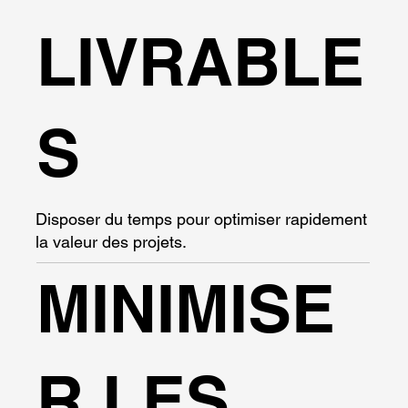
LIVRABLE
S
Disposer du temps pour optimiser rapidement
la valeur des projets.
MINIMISE
R LES