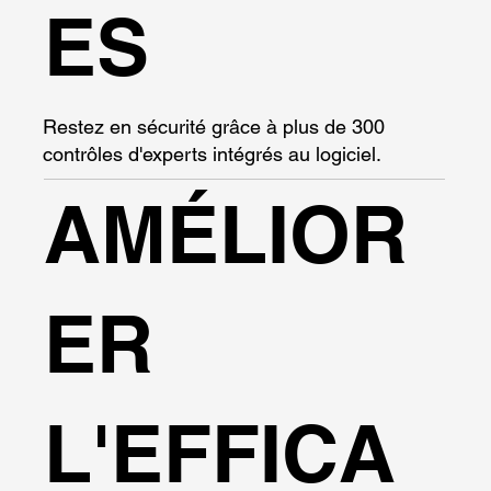
ES
Restez en sécurité grâce à plus de 300
contrôles d'experts intégrés au logiciel.
AMÉLIOR
ER
L'EFFICA