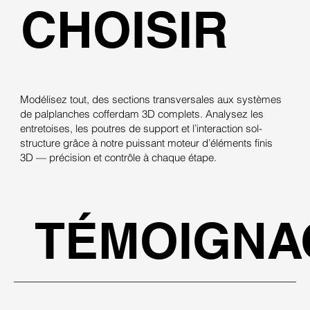
CHOISIR
Modélisez tout, des sections transversales aux systèmes
de palplanches cofferdam 3D complets. Analysez les
entretoises, les poutres de support et l’interaction sol-
structure grâce à notre puissant moteur d’éléments finis
3D — précision et contrôle à chaque étape.
TÉMOIGNA