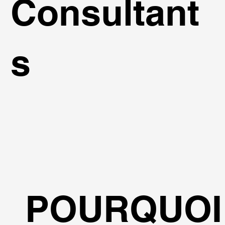
Consultant
s
POURQUOI