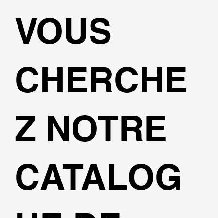
VOUS
CHERCHE
Z NOTRE
CATALOG