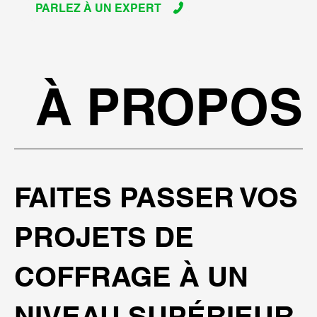
PARLEZ À UN EXPERT
À PROPOS
FAITES PASSER VOS
PROJETS DE
COFFRAGE À UN
NIVEAU SUPÉRIEUR