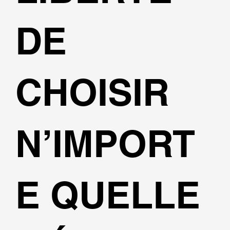
DE
CHOISIR
N’IMPORT
E QUELLE