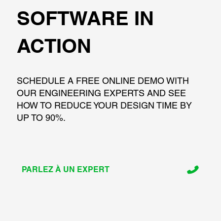
SOFTWARE IN
ACTION
SCHEDULE A FREE ONLINE DEMO WITH
OUR ENGINEERING EXPERTS AND SEE
HOW TO REDUCE YOUR DESIGN TIME BY
UP TO 90%.
PARLEZ À UN EXPERT