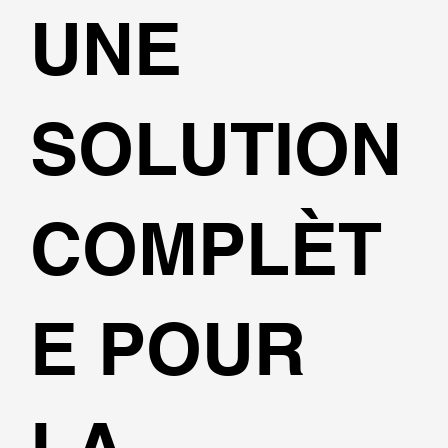
UNE
SOLUTION
COMPLÈT
E POUR