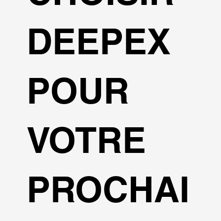
DEEPEX
POUR
VOTRE
PROCHAI