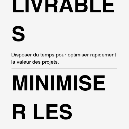
LIVRABLE
S
Disposer du temps pour optimiser rapidement
la valeur des projets.
MINIMISE
R LES