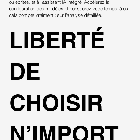
ou écrites, et à l’assistant IA intégré. Accélérez la
configuration des modèles et consacrez votre temps là où
cela compte vraiment : sur l’analyse détaillée.
LIBERTÉ
DE
CHOISIR
N’IMPORT