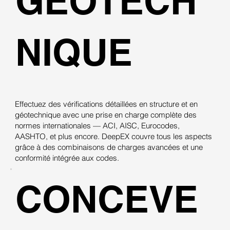
GÉOTECH
NIQUE
Effectuez des vérifications détaillées en structure et en
géotechnique avec une prise en charge complète des
normes internationales — ACI, AISC, Eurocodes,
AASHTO, et plus encore. DeepEX couvre tous les aspects
grâce à des combinaisons de charges avancées et une
conformité intégrée aux codes.
CONCEVE