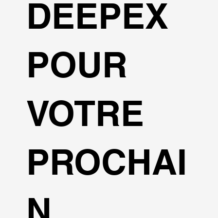
DEEPEX
POUR
VOTRE
PROCHAI
N