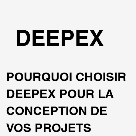
DEEPEX
POURQUOI CHOISIR
DEEPEX POUR LA
CONCEPTION DE
VOS PROJETS