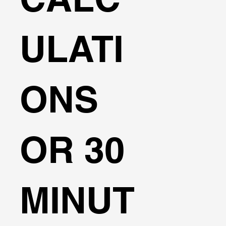
ULATI
ONS
OR 30
MINUT