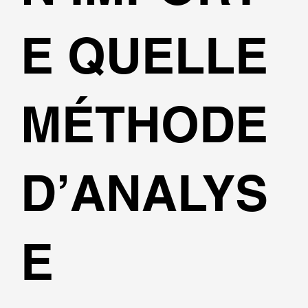
E QUELLE
MÉTHODE
D’ANALYS
E