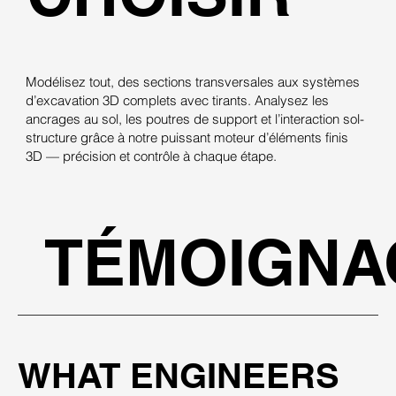
Modélisez tout, des sections transversales aux systèmes
d’excavation 3D complets avec tirants. Analysez les
ancrages au sol, les poutres de support et l’interaction sol-
structure grâce à notre puissant moteur d’éléments finis
3D — précision et contrôle à chaque étape.
TÉMOIGNA
WHAT ENGINEERS