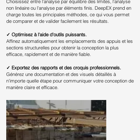
Choisissez entre l'analyse par équilibre des limites, l'analyse
non linéaire ou l'analyse par éléments finis. DeepEX prend en
charge toutes les principales méthodes, ce qui vous permet
de comparer et de valider facilement les résultats.
✓ Optimisez à l'aide d'outils puissants.
Affinez automatiquement les emplacements des appuis et les
sections structurelles pour obtenir la conception la plus
efficace, rapidement et de manière fiable.
✓ Exportez des rapports et des croquis professionnels.
Générez une documentation et des visuels détaillés à
n'importe quelle étape pour communiquer votre conception de
manière claire et efficace.