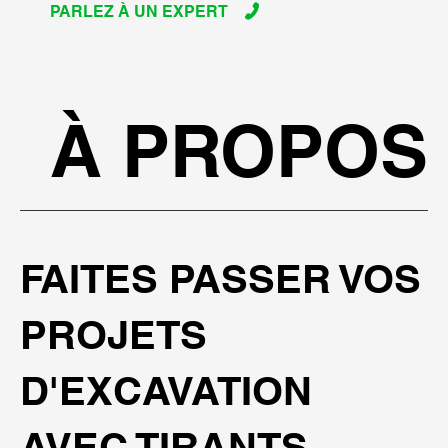
PARLEZ À UN EXPERT
À PROPOS
FAITES PASSER VOS
PROJETS
D'EXCAVATION
AVEC TIRANTS