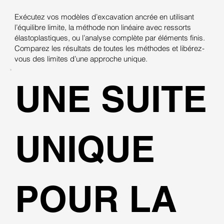
Exécutez vos modèles d’excavation ancrée en utilisant
l’équilibre limite, la méthode non linéaire avec ressorts
élastoplastiques, ou l’analyse complète par éléments finis.
Comparez les résultats de toutes les méthodes et libérez-
vous des limites d’une approche unique.
UNE SUITE
UNIQUE
POUR LA