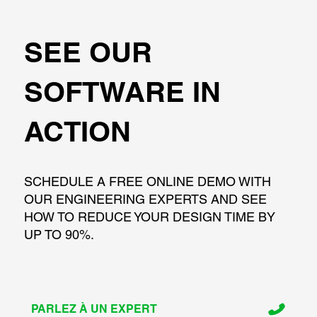
SEE OUR
SOFTWARE IN
ACTION
SCHEDULE A FREE ONLINE DEMO WITH
OUR ENGINEERING EXPERTS AND SEE
HOW TO REDUCE YOUR DESIGN TIME BY
UP TO 90%.
PARLEZ À UN EXPERT