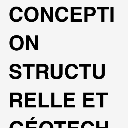
CONCEPTI
ON
STRUCTU
RELLE ET