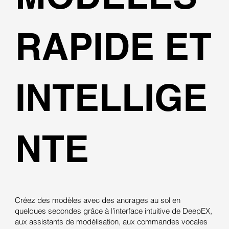
RAPIDE ET
INTELLIGE
NTE
Créez des modèles avec des ancrages au sol en
quelques secondes grâce à l’interface intuitive de DeepEX,
aux assistants de modélisation, aux commandes vocales