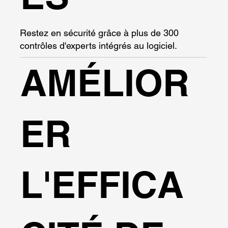
Restez en sécurité grâce à plus de 300
contrôles d'experts intégrés au logiciel.
AMÉLIOR
ER
L'EFFICA