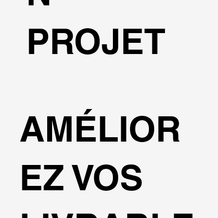
PROJET
AMÉLIOR
EZ VOS