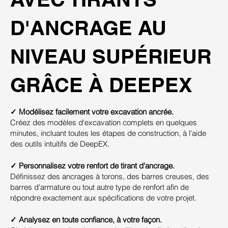
D'ANCRAGE AU
NIVEAU SUPÉRIEUR
GRÂCE À DEEPEX
✓ Modélisez facilement votre excavation ancrée.
Créez des modèles d'excavation complets en quelques
minutes, incluant toutes les étapes de construction, à l'aide
des outils intuitifs de DeepEX.
✓ Personnalisez votre renfort de tirant d'ancrage.
Définissez des ancrages à torons, des barres creuses, des
barres d'armature ou tout autre type de renfort afin de
répondre exactement aux spécifications de votre projet.
✓ Analysez en toute confiance, à votre façon.