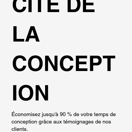
CITÉ DE
LA
CONCEPT
ION
Économisez jusqu'à 90 % de votre temps de
conception grâce aux témoignages de nos
clients.