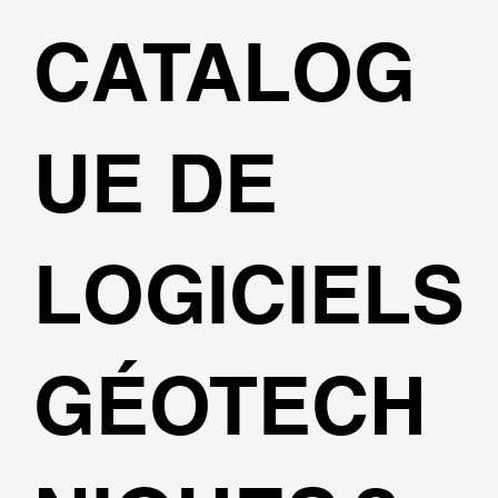
CATALOG
UE DE
LOGICIELS
GÉOTECH