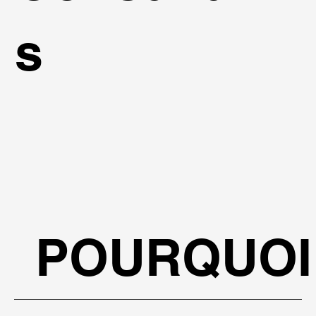
s
POURQUOI