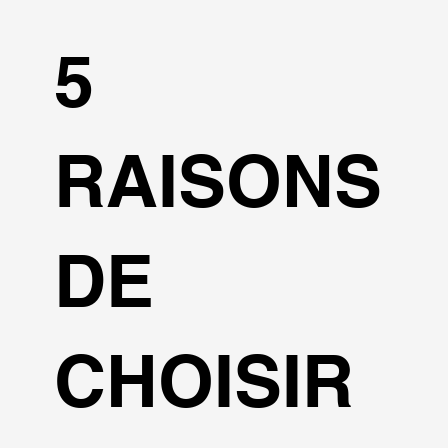
5
RAISONS
DE
CHOISIR