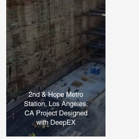
2nd & Hope Metro
Station, Los Angeles,
CA Project Designed
with DeepEX