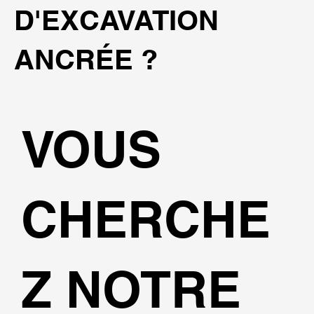
D'EXCAVATION
ANCRÉE ?
VOUS
CHERCHE
Z NOTRE