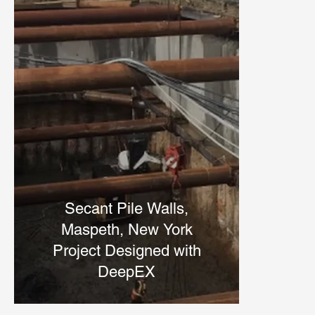
Secant Pile Walls,
Maspeth, New York
Project Designed with
DeepEX