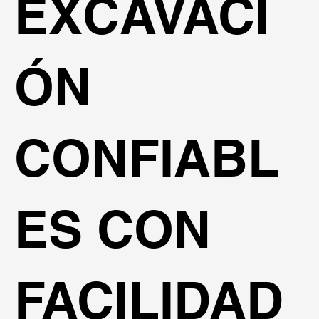
EXCAVACI
ÓN
CONFIABL
ES CON
FACILIDAD