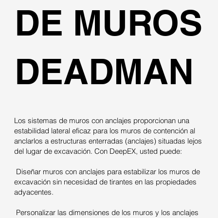
DE MUROS
DEADMAN
Los sistemas de muros con anclajes proporcionan una
estabilidad lateral eficaz para los muros de contención al
anclarlos a estructuras enterradas (anclajes) situadas lejos
del lugar de excavación. Con DeepEX, usted puede:
Diseñar muros con anclajes para estabilizar los muros de
excavación sin necesidad de tirantes en las propiedades
adyacentes.
Personalizar las dimensiones de los muros y los anclajes