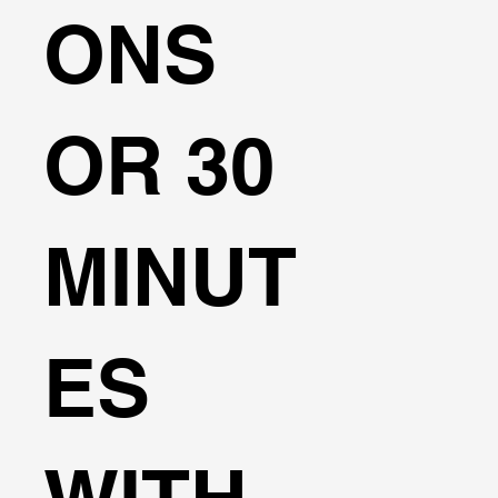
ONS
OR 30
MINUT
ES