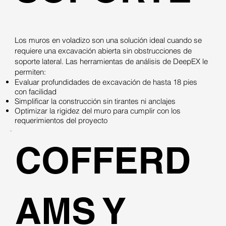
Los muros en voladizo son una solución ideal cuando se
requiere una excavación abierta sin obstrucciones de
soporte lateral. Las herramientas de análisis de DeepEX le
permiten:
Evaluar profundidades de excavación de hasta 18 pies
con facilidad
Simplificar la construcción sin tirantes ni anclajes
Optimizar la rigidez del muro para cumplir con los
requerimientos del proyecto
COFFERD
AMS Y