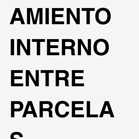
AMIENTO
INTERNO
ENTRE
PARCELA