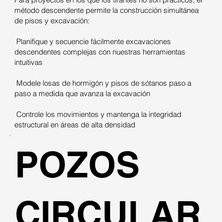
método descendente permite la construcción simultánea
de pisos y excavación:
Planifique y secuencie fácilmente excavaciones
descendentes complejas con nuestras herramientas
intuitivas
Modele losas de hormigón y pisos de sótanos paso a
paso a medida que avanza la excavación
Controle los movimientos y mantenga la integridad
estructural en áreas de alta densidad
POZOS
CIRCULAR