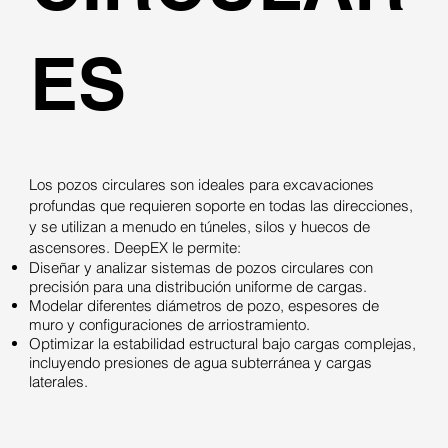
ES
Los pozos circulares son ideales para excavaciones
profundas que requieren soporte en todas las direcciones,
y se utilizan a menudo en túneles, silos y huecos de
ascensores. DeepEX le permite:
Diseñar y analizar sistemas de pozos circulares con
precisión para una distribución uniforme de cargas.
Modelar diferentes diámetros de pozo, espesores de
muro y configuraciones de arriostramiento.
Optimizar la estabilidad estructural bajo cargas complejas,
incluyendo presiones de agua subterránea y cargas
laterales.