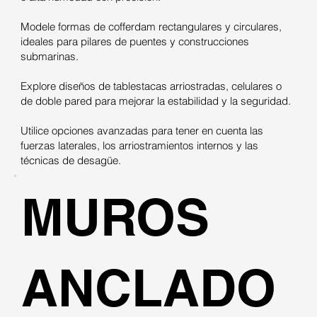
Modele formas de cofferdam rectangulares y circulares,
ideales para pilares de puentes y construcciones
submarinas.
Explore diseños de tablestacas arriostradas, celulares o
de doble pared para mejorar la estabilidad y la seguridad.
Utilice opciones avanzadas para tener en cuenta las
fuerzas laterales, los arriostramientos internos y las
técnicas de desagüe.
MUROS
ANCLADO