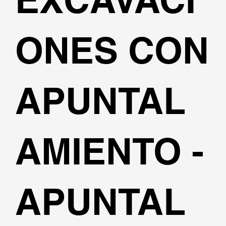
ONES CON
APUNTAL
AMIENTO -
APUNTAL