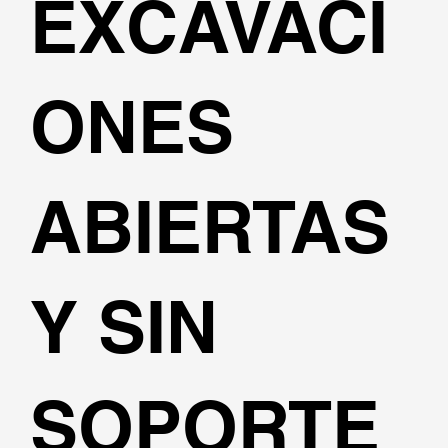
EXCAVACI
ONES
ABIERTAS
Y SIN
SOPORTE