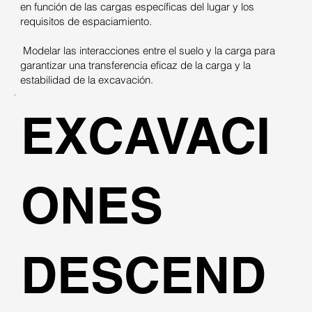
en función de las cargas específicas del lugar y los
requisitos de espaciamiento.
Modelar las interacciones entre el suelo y la carga para
garantizar una transferencia eficaz de la carga y la
estabilidad de la excavación.
EXCAVACI
ONES
DESCEND