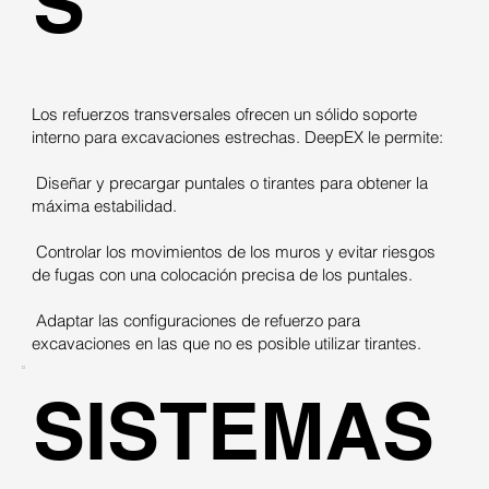
S
Los refuerzos transversales ofrecen un sólido soporte
interno para excavaciones estrechas. DeepEX le permite:
Diseñar y precargar puntales o tirantes para obtener la
máxima estabilidad.
Controlar los movimientos de los muros y evitar riesgos
de fugas con una colocación precisa de los puntales.
Adaptar las configuraciones de refuerzo para
excavaciones en las que no es posible utilizar tirantes.
SISTEMAS