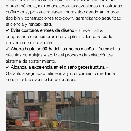
muros ménsula, muros anclados, excavaciones arriostradas,
cofferdams, pozos circulares, muros tipo deadman, muros
tipo bin y construcciones top-down, garantizando seguridad,
eficiencia y rentabilidad.
✔
Evita costosos errores de diseño
– Prevén fallos
asegurando diseños precisos y optimizados para cada
proyecto de excavación.
✔
Ahorra hasta un 90 % del tiempo de diseño
– Automatiza
cálculos complejos y agiliza el proceso de selección del
sistema de sostenimiento.
✔
Alcanza la excelencia en el diseño geoestructural
–
Garantiza seguridad, eficiencia y cumplimiento mediante
herramientas avanzadas de análisis.