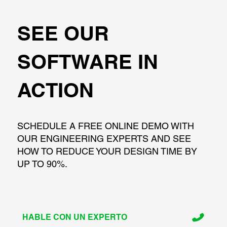
SEE OUR
SOFTWARE IN
ACTION
SCHEDULE A FREE ONLINE DEMO WITH
OUR ENGINEERING EXPERTS AND SEE
HOW TO REDUCE YOUR DESIGN TIME BY
UP TO 90%.
HABLE CON UN EXPERTO