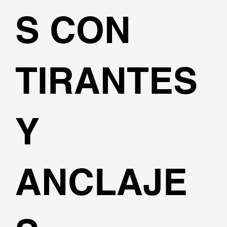
S CON
TIRANTES
Y
ANCLAJE