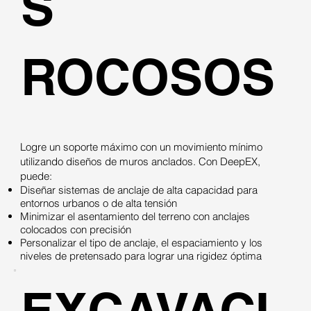
S
ROCOSOS
Logre un soporte máximo con un movimiento mínimo
utilizando diseños de muros anclados. Con DeepEX,
puede:
Diseñar sistemas de anclaje de alta capacidad para
entornos urbanos o de alta tensión
Minimizar el asentamiento del terreno con anclajes
colocados con precisión
Personalizar el tipo de anclaje, el espaciamiento y los
niveles de pretensado para lograr una rigidez óptima
EXCAVACI