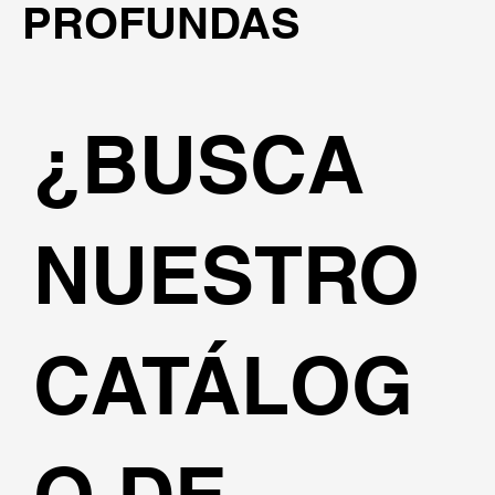
PROFUNDAS
¿BUSCA
NUESTRO
CATÁLOG