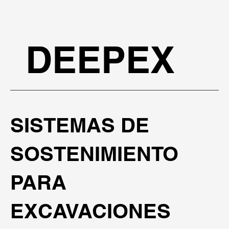
DEEPEX
SISTEMAS DE
SOSTENIMIENTO
PARA
EXCAVACIONES