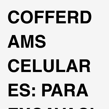
COFFERD
AMS
CELULAR
ES: PARA