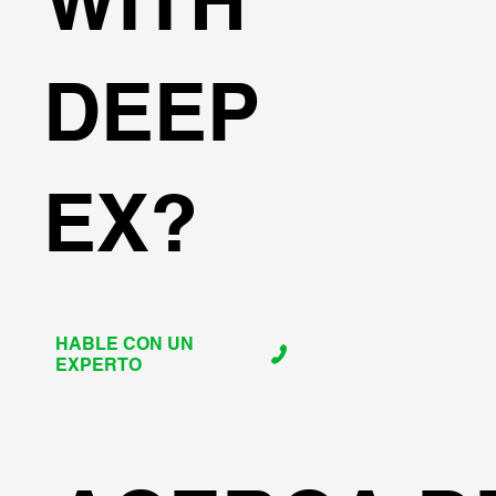
WITH
DEEP
EX?
HABLE CON UN
EXPERTO