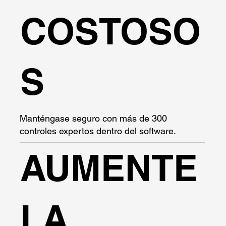
COSTOSO
S
Manténgase seguro con más de 300
controles expertos dentro del software.
AUMENTE
LA