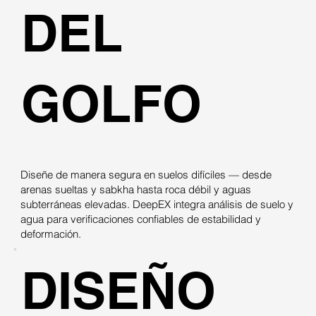
DEL
GOLFO
Diseñe de manera segura en suelos difíciles — desde
arenas sueltas y sabkha hasta roca débil y aguas
subterráneas elevadas. DeepEX integra análisis de suelo y
agua para verificaciones confiables de estabilidad y
deformación.
DISEÑO