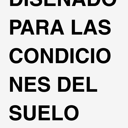
PARA LAS
CONDICIO
NES DEL
SUELO