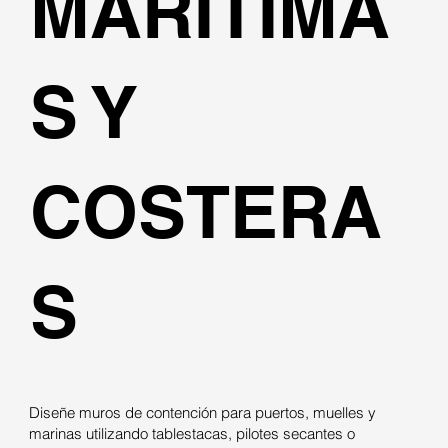
MARÍTIMA
S Y
COSTERA
S
Diseñe muros de contención para puertos, muelles y
marinas utilizando tablestacas, pilotes secantes o