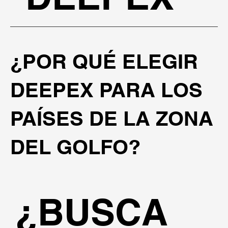
¿POR QUÉ ELEGIR
DEEPEX PARA LOS
PAÍSES DE LA ZONA
DEL GOLFO?
¿BUSCA