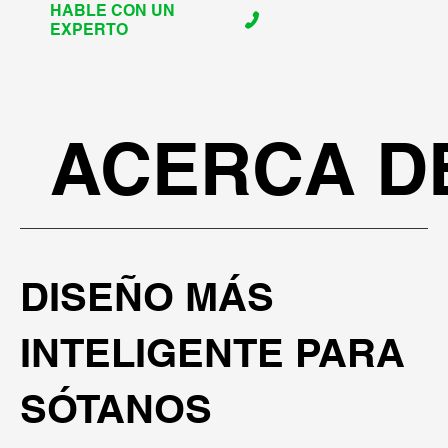
HABLE CON UN
EXPERTO
ACERCA D
DISEÑO MÁS
INTELIGENTE PARA
SÓTANOS