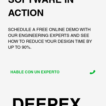
ACTION
SCHEDULE A FREE ONLINE DEMO WITH
OUR ENGINEERING EXPERTS AND SEE
HOW TO REDUCE YOUR DESIGN TIME BY
UP TO 90%.
HABLE CON UN EXPERTO
DEEPEX