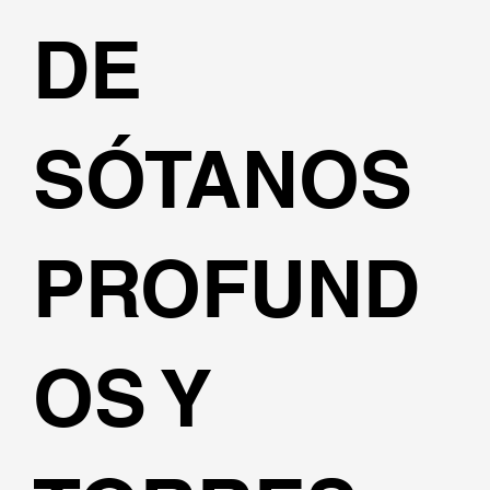
DE
SÓTANOS
PROFUND
OS Y