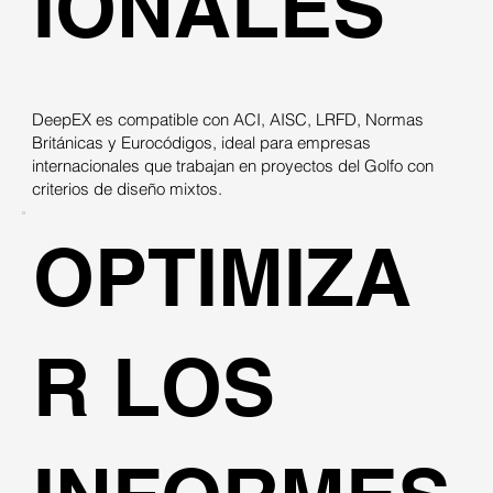
IONALES
DeepEX es compatible con ACI, AISC, LRFD, Normas
Británicas y Eurocódigos, ideal para empresas
internacionales que trabajan en proyectos del Golfo con
criterios de diseño mixtos.
OPTIMIZA
R LOS