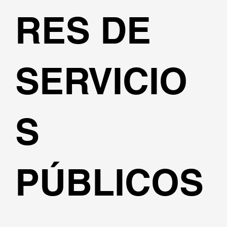
RES DE
SERVICIO
S
PÚBLICOS