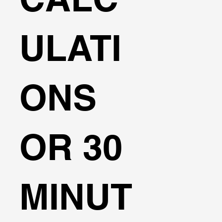
ULATI
ONS
OR 30
MINUT