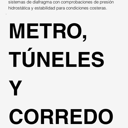
sistemas de diafragma con comprobaciones de presión
hidrostática y estabilidad para condiciones costeras.
METRO,
TÚNELES
Y
CORREDO