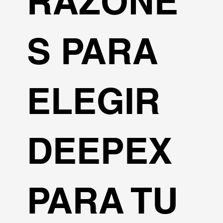
RAZONE
S PARA
ELEGIR
DEEPEX
PARA TU