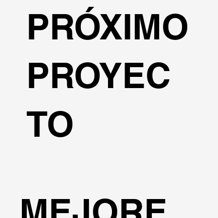
PRÓXIMO
PROYEC
TO
MEJORE