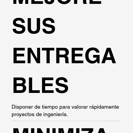
SUS
ENTREGA
BLES
Disponer de tiempo para valorar rápidamente
proyectos de ingeniería.