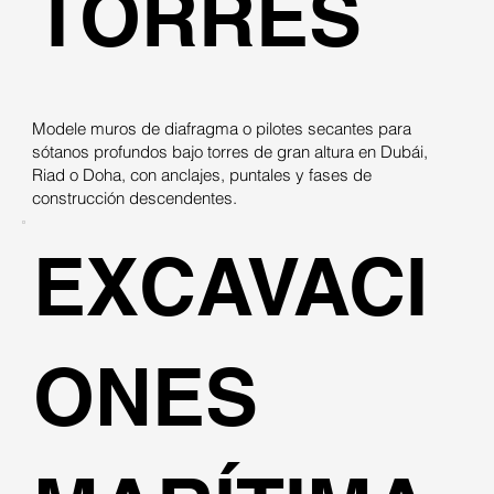
TORRES
Modele muros de diafragma o pilotes secantes para
sótanos profundos bajo torres de gran altura en Dubái,
Riad o Doha, con anclajes, puntales y fases de
construcción descendentes.
EXCAVACI
ONES