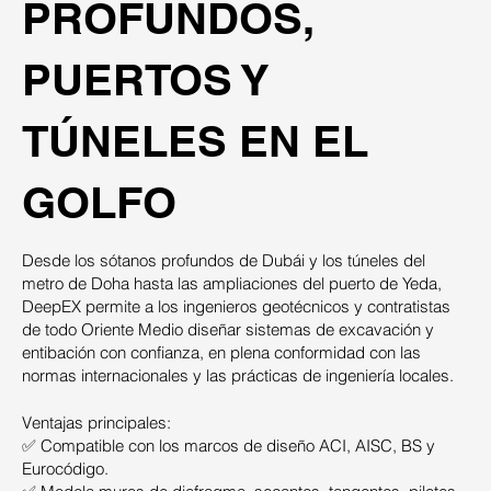
PROFUNDOS,
PUERTOS Y
TÚNELES EN EL
GOLFO
Desde los sótanos profundos de Dubái y los túneles del
metro de Doha hasta las ampliaciones del puerto de Yeda,
DeepEX permite a los ingenieros geotécnicos y contratistas
de todo Oriente Medio diseñar sistemas de excavación y
entibación con confianza, en plena conformidad con las
normas internacionales y las prácticas de ingeniería locales.
Ventajas principales:
✅ Compatible con los marcos de diseño ACI, AISC, BS y
Eurocódigo.