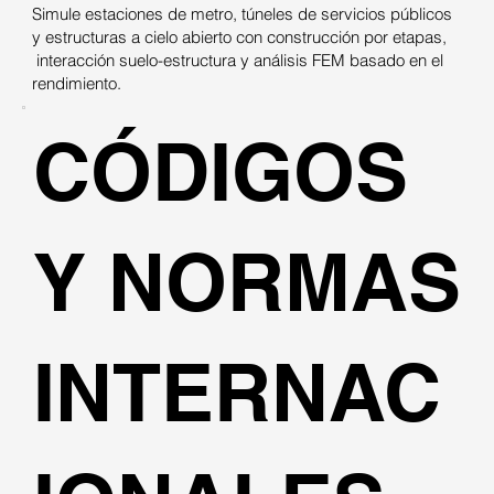
Simule estaciones de metro, túneles de servicios públicos
y estructuras a cielo abierto con construcción por etapas,
interacción suelo-estructura y análisis FEM basado en el
rendimiento.
CÓDIGOS
Y NORMAS
INTERNAC