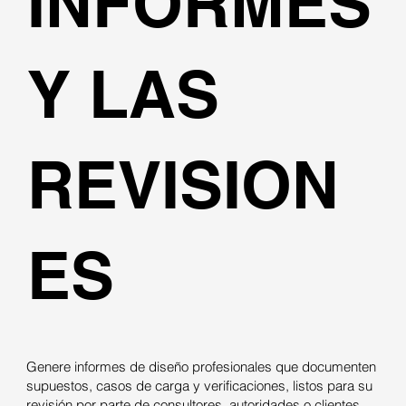
INFORMES
Y LAS
REVISION
ES
Genere informes de diseño profesionales que documenten
supuestos, casos de carga y verificaciones, listos para su
revisión por parte de consultores, autoridades o clientes.