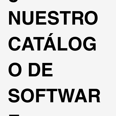
NUESTRO
CATÁLOG
O DE
SOFTWAR