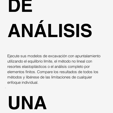
DE
ANÁLISIS
Ejecute sus modelos de excavación con apuntalamiento
utilizando el equilibrio límite, el método no lineal con
resortes elastoplásticos o el análisis completo por
elementos finitos. Compare los resultados de todos los
métodos y libérese de las limitaciones de cualquier
enfoque individual.
UNA