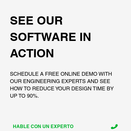
SEE OUR
SOFTWARE IN
ACTION
SCHEDULE A FREE ONLINE DEMO WITH
OUR ENGINEERING EXPERTS AND SEE
HOW TO REDUCE YOUR DESIGN TIME BY
UP TO 90%.
HABLE CON UN EXPERTO