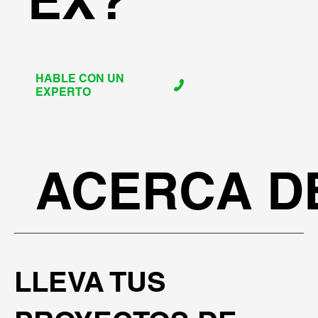
EX?
HABLE CON UN
EXPERTO
ACERCA D
LLEVA TUS