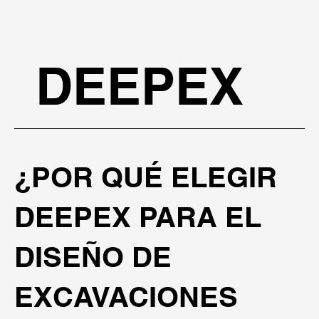
DEEPEX
¿POR QUÉ ELEGIR
DEEPEX PARA EL
DISEÑO DE
EXCAVACIONES