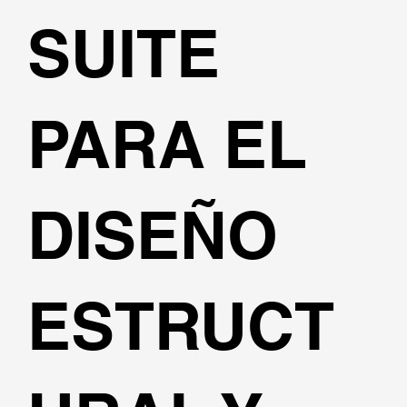
SUITE
PARA EL
DISEÑO
ESTRUCT