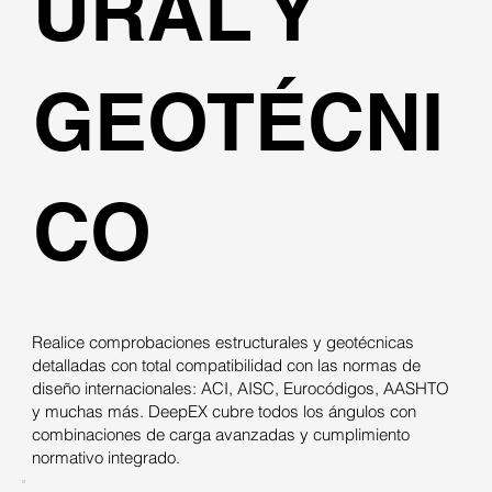
URAL Y
GEOTÉCNI
CO
Realice comprobaciones estructurales y geotécnicas
detalladas con total compatibilidad con las normas de
diseño internacionales: ACI, AISC, Eurocódigos, AASHTO
y muchas más. DeepEX cubre todos los ángulos con
combinaciones de carga avanzadas y cumplimiento
normativo integrado.