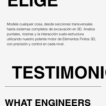
ELIGE
Modele cualquier cosa, desde secciones transversales
hasta sistemas completos de excavación en 3D. Analice
puntales, riostras y la interacción suelo-estructura
utilizando nuestro potente motor de Elementos Finitos 3D,
con precisión y control en cada nivel.
TESTIMON
WHAT ENGINEERS