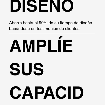
DISEÑO
Ahorre hasta el 90% de su tiempo de diseño
basándose en testimonios de clientes.
AMPLÍE
SUS
CAPACID