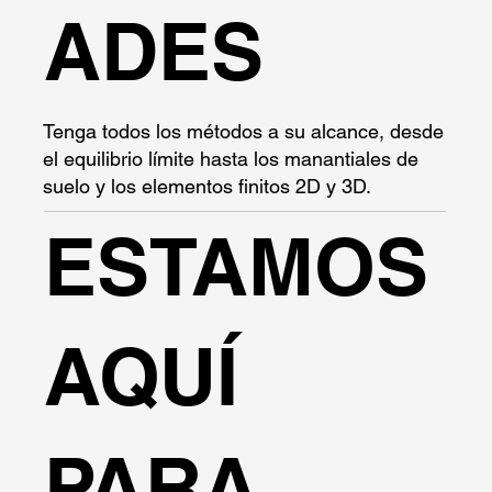
ADES
Tenga todos los métodos a su alcance, desde
el equilibrio límite hasta los manantiales de
suelo y los elementos finitos 2D y 3D.
ESTAMOS
AQUÍ
PARA