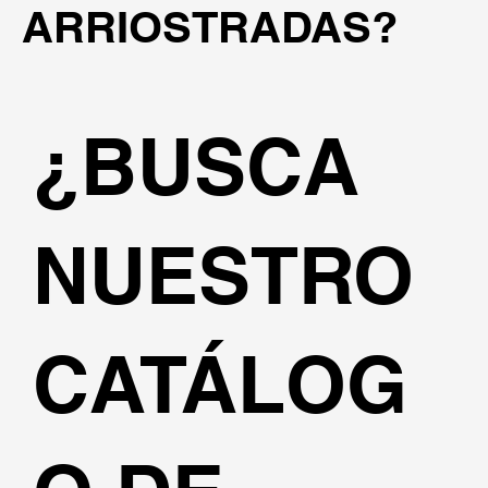
ARRIOSTRADAS?
¿BUSCA
NUESTRO
CATÁLOG