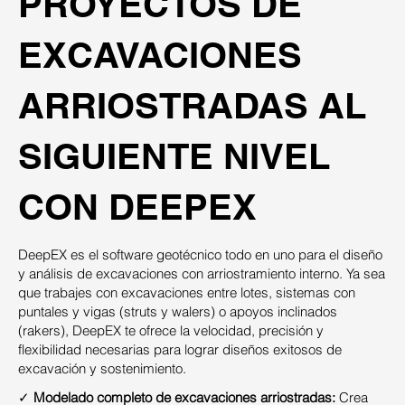
PROYECTOS DE
EXCAVACIONES
ARRIOSTRADAS AL
SIGUIENTE NIVEL
CON DEEPEX
DeepEX es el software geotécnico todo en uno para el diseño
y análisis de excavaciones con arriostramiento interno. Ya sea
que trabajes con excavaciones entre lotes, sistemas con
puntales y vigas (struts y walers) o apoyos inclinados
(rakers), DeepEX te ofrece la velocidad, precisión y
flexibilidad necesarias para lograr diseños exitosos de
excavación y sostenimiento.
✓
Modelado completo de excavaciones arriostradas:
Crea