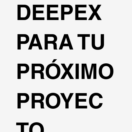
DEEPEX
PARA TU
PRÓXIMO
PROYEC
TO