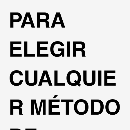
PARA
ELEGIR
CUALQUIE
R MÉTODO