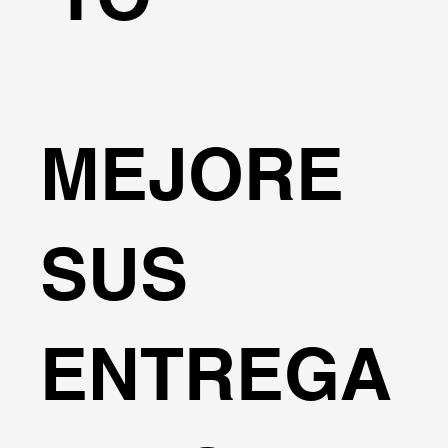
MEJORE
SUS
ENTREGA