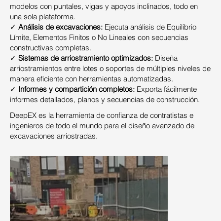
modelos con puntales, vigas y apoyos inclinados, todo en
una sola plataforma.
✓
Análisis de excavaciones:
Ejecuta análisis de Equilibrio
Límite, Elementos Finitos o No Lineales con secuencias
constructivas completas.
✓
Sistemas de arriostramiento optimizados:
Diseña
arriostramientos entre lotes o soportes de múltiples niveles de
manera eficiente con herramientas automatizadas.
✓
Informes y compartición completos:
Exporta fácilmente
informes detallados, planos y secuencias de construcción.
DeepEX es la herramienta de confianza de contratistas e
ingenieros de todo el mundo para el diseño avanzado de
excavaciones arriostradas.