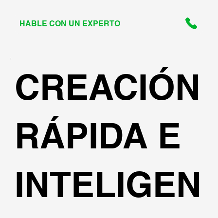
HABLE CON UN EXPERTO
CREACIÓN
RÁPIDA E
INTELIGEN