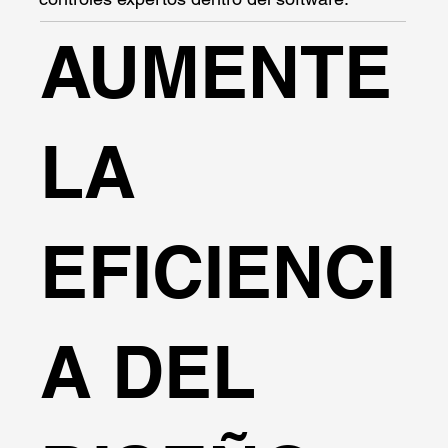
AUMENTE
LA
EFICIENCI
A DEL