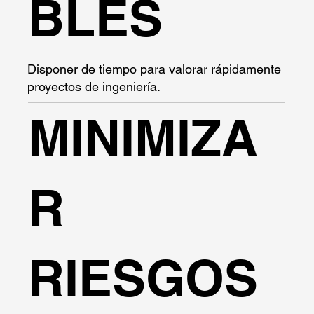
BLES
Disponer de tiempo para valorar rápidamente
proyectos de ingeniería.
MINIMIZA
R
RIESGOS