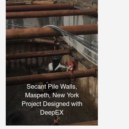
Secant Pile Walls,
Maspeth, New York
Project Designed with
DeepEX