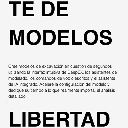
TE DE
MODELOS
Cree modelos de excavación en cuestión de segundos
utilizando la interfaz intuitiva de DeepEX, los asistentes de
modelado, los comandos de voz o escritos y el asistente
de IA integrado. Acelere la configuración del modelo y
dedique su tiempo a lo que realmente importa: el análisis
detallado.
LIBERTAD