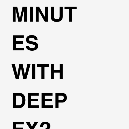
MINUT
ES
WITH
DEEP