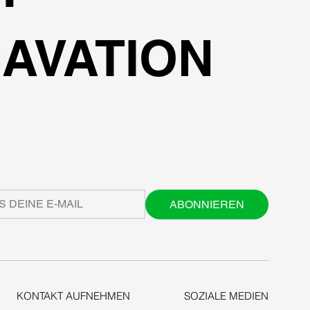
AVATION
ABONNIEREN
KONTAKT AUFNEHMEN
SOZIALE MEDIEN