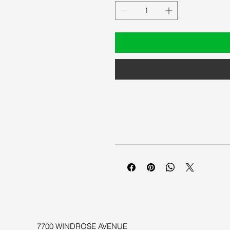
7700 WINDROSE AVENUE