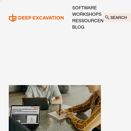
SOFTWARE
WORKSHOPS
SEARCH
RESSOURCEN
BLOG