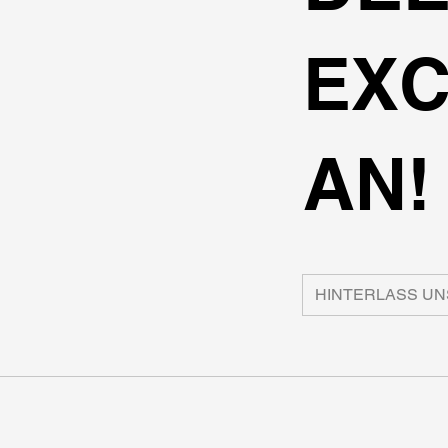
EXC
AN!