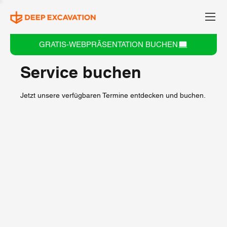
GRATIS-WEBPRÄSENTATION BUCHEN
Service buchen
Jetzt unsere verfügbaren Termine entdecken und buchen.