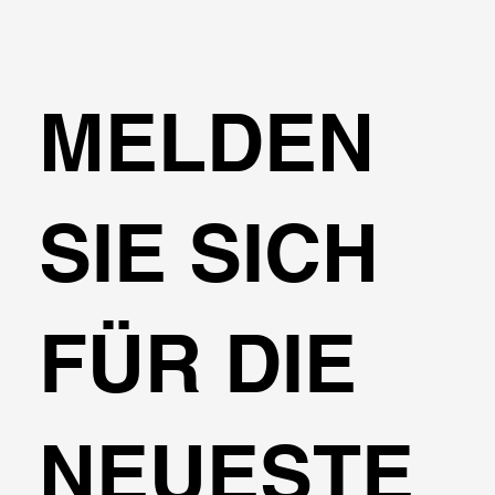
MELDEN
SIE SICH
FÜR DIE
NEUESTE