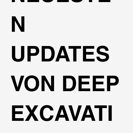
N
UPDATES
VON DEEP
EXCAVATI