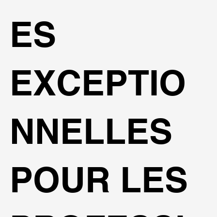
ES
EXCEPTIO
NNELLES
POUR LES