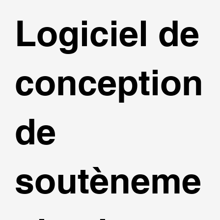
Logiciel de
conception
de
soutèneme