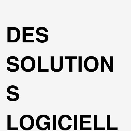
DES
SOLUTION
S
LOGICIELL