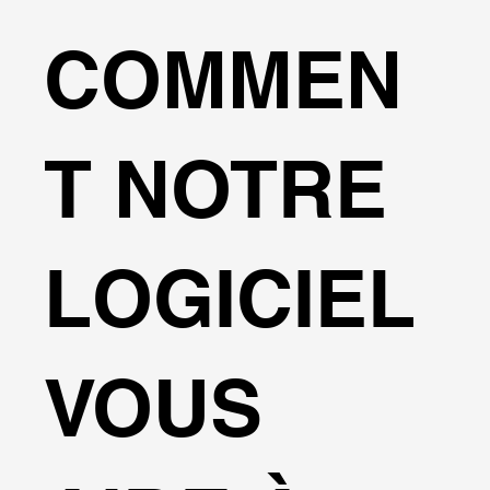
COMMEN
T NOTRE
LOGICIEL
VOUS