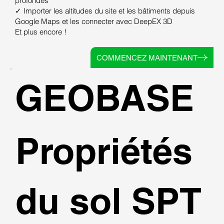
profondes
✓ Importer les altitudes du site et les bâtiments depuis
Google Maps et les connecter avec DeepEX 3D
Et plus encore !
COMMENCEZ MAINTENANT
GEOBASE
Propriétés
du sol SPT