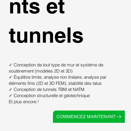
nts et
tunnels
✓ Conception de tout type de mur et système de
soutènement (modèles 2D et 3D)
✓ Équilibre limite, analyse non linéaire, analyse par
éléments finis (2D et 3D FEM), stabilité des talus
✓ Conception de tunnels TBM et NATM
✓ Conception structurelle et géotechnique
Et plus encore !
COMMENCEZ MAINTENANT