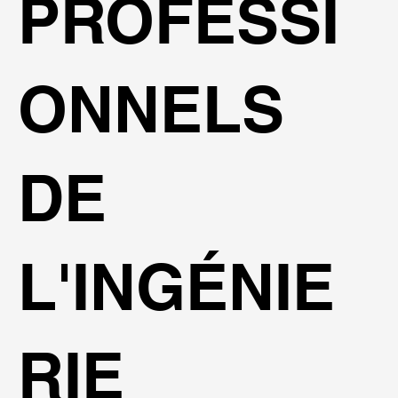
PROFESSI
ONNELS
DE
L'INGÉNIE
RIE