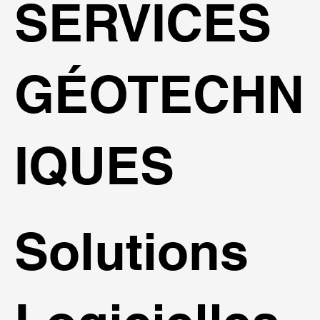
SERVICES
GÉOTECHN
IQUES
Solutions