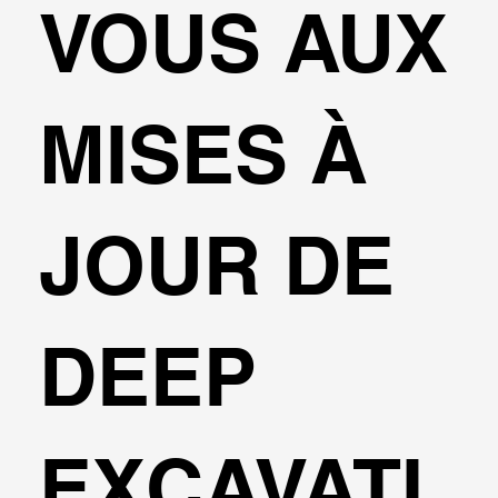
VOUS AUX
MISES À
JOUR DE
DEEP
EXCAVATI