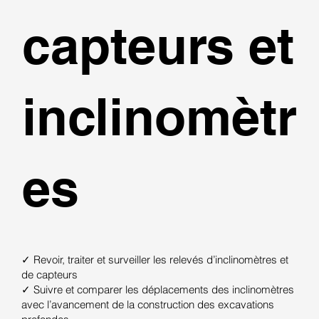
capteurs et
inclinomètr
es
✓ Revoir, traiter et surveiller les relevés d’inclinomètres et
de capteurs
✓ Suivre et comparer les déplacements des inclinomètres
avec l’avancement de la construction des excavations