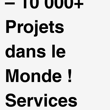
– 10 000+
Projets
dans le
Monde !
Services