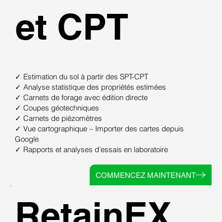
et CPT
✓ Estimation du sol à partir des SPT-CPT
✓ Analyse statistique des propriétés estimées
✓ Carnets de forage avec édition directe
✓ Coupes géotechniques
✓ Carnets de piézomètres
✓ Vue cartographique – Importer des cartes depuis
Google
✓ Rapports et analyses d’essais en laboratoire
COMMENCEZ MAINTENANT
RetainEX