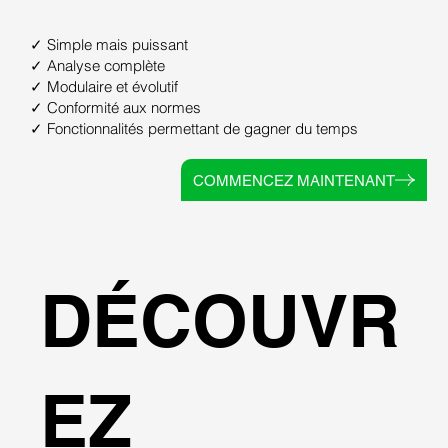
✓ Simple mais puissant
✓ Analyse complète
✓ Modulaire et évolutif
✓ Conformité aux normes
✓ Fonctionnalités permettant de gagner du temps
COMMENCEZ MAINTENANT
DÉCOUVR
EZ