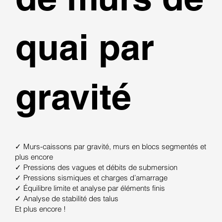
quai par
gravité
✓ Murs-caissons par gravité, murs en blocs segmentés et
plus encore
✓ Pressions des vagues et débits de submersion
✓ Pressions sismiques et charges d’amarrage
✓ Équilibre limite et analyse par éléments finis
✓ Analyse de stabilité des talus
Et plus encore !