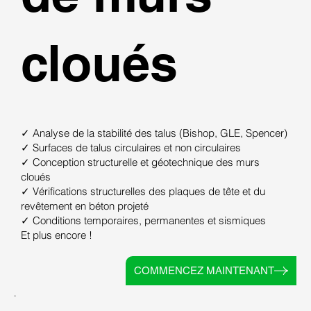
cloués
✓ Analyse de la stabilité des talus (Bishop, GLE, Spencer)
✓ Surfaces de talus circulaires et non circulaires
✓ Conception structurelle et géotechnique des murs
cloués
✓ Vérifications structurelles des plaques de tête et du
revêtement en béton projeté
✓ Conditions temporaires, permanentes et sismiques
Et plus encore !
COMMENCEZ MAINTENANT