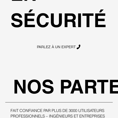
SÉCURITÉ
PARLEZ À UN EXPERT
NOS PART
FAIT CONFIANCE PAR PLUS DE 3000 UTILISATEURS
PROFESSIONNELS – INGÉNIEURS ET ENTREPRISES