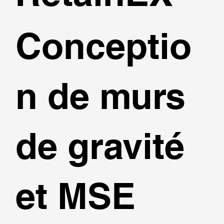
Conceptio
n de murs
de gravité
et MSE