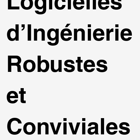
Logicielles
d’Ingénierie
Robustes
et
Conviviales