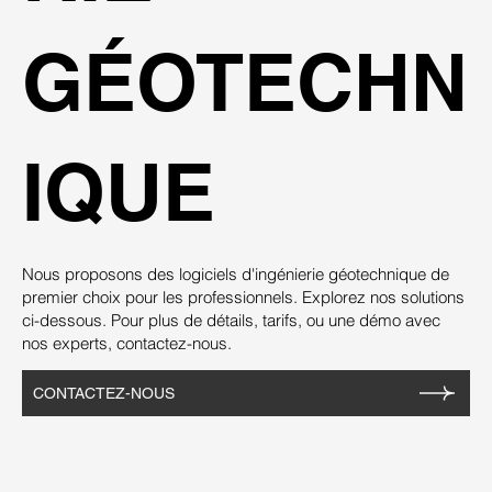
GÉOTECHN
IQUE
Nous proposons des logiciels d'ingénierie géotechnique de
premier choix pour les professionnels. Explorez nos solutions
ci-dessous. Pour plus de détails, tarifs, ou une démo avec
nos experts, contactez-nous.
CONTACTEZ-NOUS