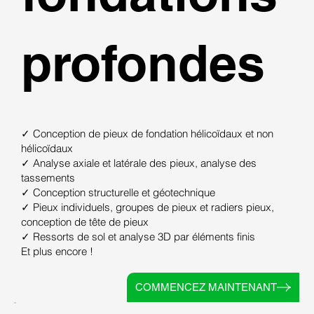
profondes
✓ Conception de pieux de fondation hélicoïdaux et non
hélicoïdaux
✓ Analyse axiale et latérale des pieux, analyse des
tassements
✓ Conception structurelle et géotechnique
✓ Pieux individuels, groupes de pieux et radiers pieux,
conception de tête de pieux
✓ Ressorts de sol et analyse 3D par éléments finis
Et plus encore !
COMMENCEZ MAINTENANT