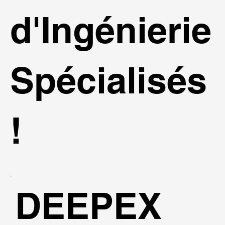
d'Ingénierie
Spécialisés
!
DEEPEX