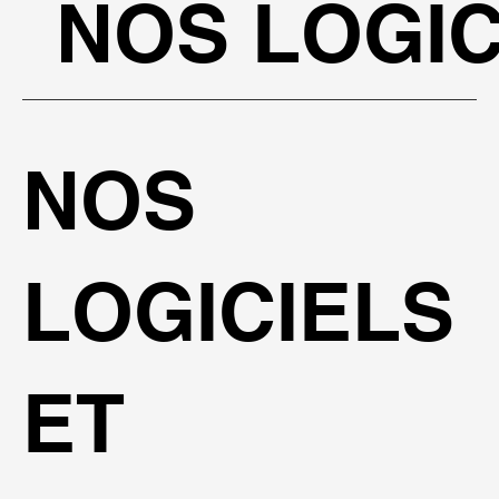
NOS LOGIC
NOS
LOGICIELS
ET