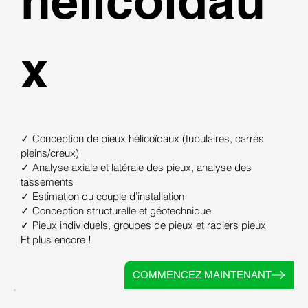
hélicoïdau
x
✓ Conception de pieux hélicoïdaux (tubulaires, carrés
pleins/creux)
✓ Analyse axiale et latérale des pieux, analyse des
tassements
✓ Estimation du couple d’installation
✓ Conception structurelle et géotechnique
✓ Pieux individuels, groupes de pieux et radiers pieux
Et plus encore !
COMMENCEZ MAINTENANT