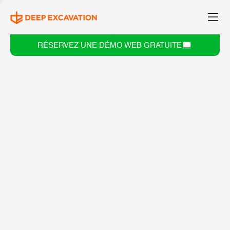
RÉSERVEZ UNE DÉMO WEB GRATUITE