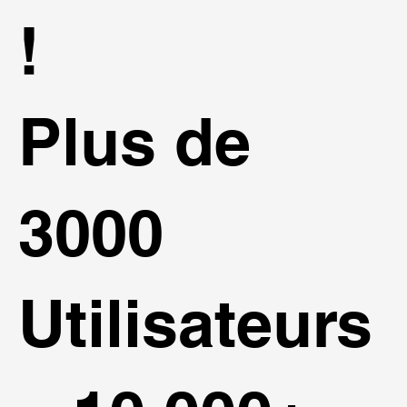
!
Plus de
3000
Utilisateurs