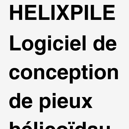
HELIXPILE
Logiciel de
conception
de pieux