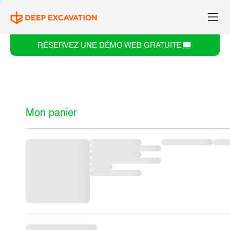
RÉSERVEZ UNE DÉMO WEB GRATUITE
Mon panier