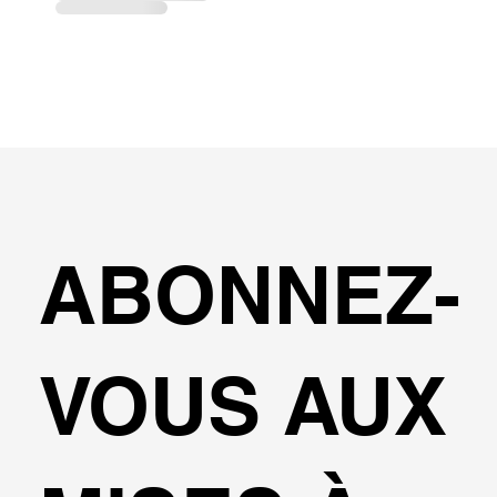
ABONNEZ-
VOUS AUX