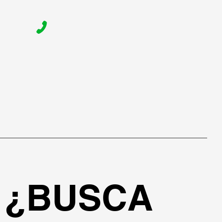
¿BUSCA