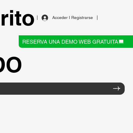
rito
Acceder I Registrarse
RESERVA UNA DEMO WEB GRATUITA
DO