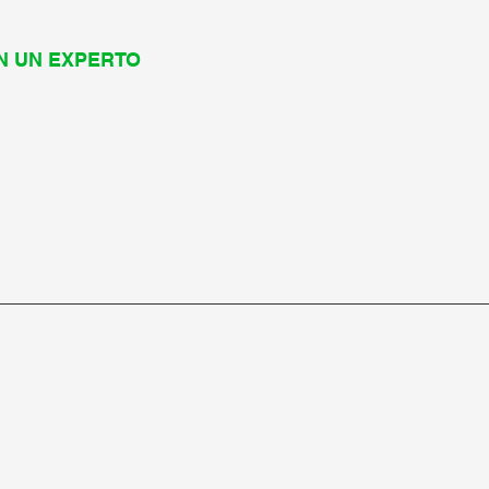
N UN EXPERTO