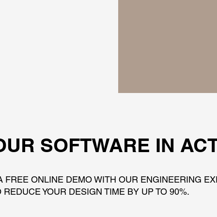
OUR SOFTWARE IN AC
A FREE ONLINE DEMO WITH OUR ENGINEERING E
 REDUCE YOUR DESIGN TIME BY UP TO 90%.