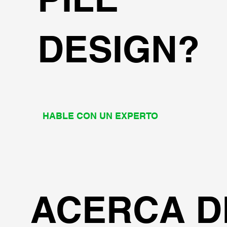
DESIGN?
HABLE CON UN EXPERTO
ACERCA D