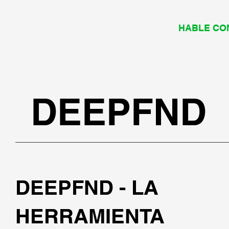
HABLE CO
DEEPFND
DEEPFND - LA
HERRAMIENTA